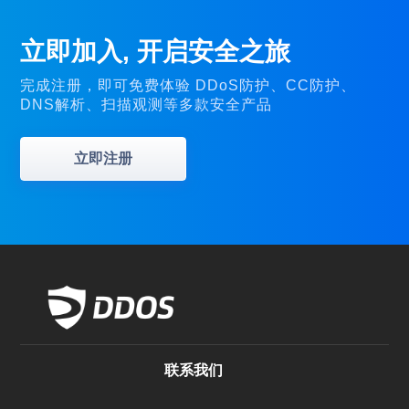
立即加入, 开启安全之旅
完成注册，即可免费体验 DDoS防护、CC防护、
DNS解析、扫描观测等多款安全产品
立即注册
联系我们