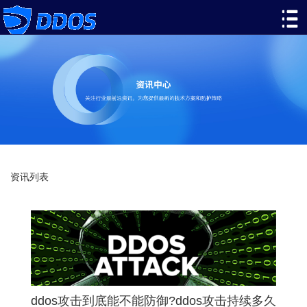
资讯列表
ddos攻击到底能不能防御?ddos攻击持续多久