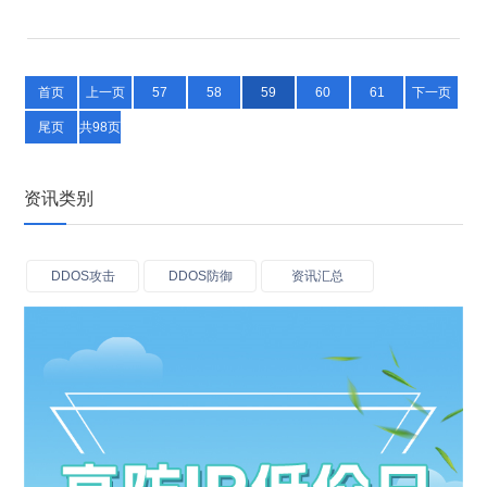
络上的稳定性、可用性和安全性。高防服务器租用需要注
意什么呢？一起来了解下吧。高防服务器租用了解高…
首页
上一页
57
58
59
60
61
下一页
尾页
共98页
资讯类别
DDOS攻击
DDOS防御
资讯汇总