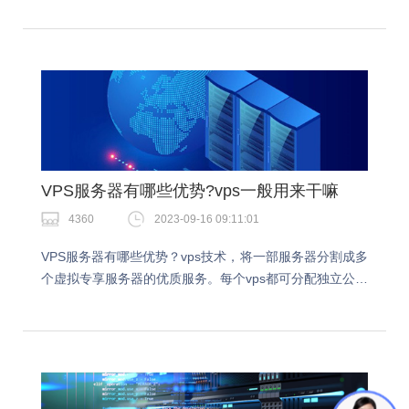
意事项，帮助读者更好地了解服务器租用的规定和手续，
…
VPS服务器有哪些优势?vps一般用来干嘛
4360
2023-09-16 09:11:01
VPS服务器有哪些优势？vps技术，将一部服务器分割成多
个虚拟专享服务器的优质服务。每个vps都可分配独立公网
IP地址、独立操作系统、独立超大空间、独立内存、独立
CPU资源、独立执行程序和独立系统配置…