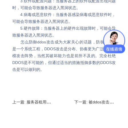
3.软件或配置问题：当服务器上的软件或配置出现问题
时，可能会导致服务器进入黑洞状态。
4.病毒或恶意软件：当服务器感染病毒或恶意软件时，
可能会导致服务器进入黑洞状态。
5.硬件故障：当服务器上的硬件出现故障时，可能会导
致服务器进入黑洞状态。
怎么防御ddos攻击成为大家关心的话题，防御DDOS
是一个系统工程，DDOS攻击是分布、协奏更为广泛的大规
模攻击阵势，当然其破坏能力也是前所不及的。完全杜绝
DDOS是不可能的，但通过适当的措施抵御多数的DDOS攻
击是可以做到的。
上一篇:
服务器租用收费标准,服务器租用流程
下一篇:
被ddos攻击会怎样?被ddos了怎么解决