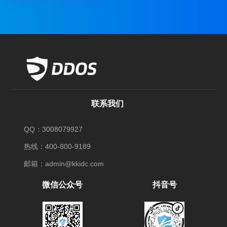
联系我们
QQ：3008079927
热线：400-800-9189
邮箱：admin@kkidc.com
微信公众号
抖音号