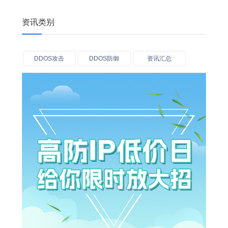
资讯类别
DDOS攻击
DDOS防御
资讯汇总