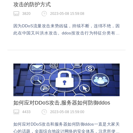
攻击的防护方式
3820
2023-05-08 15:59:08
因为DDoS流量攻击来势凶猛，持续不断，连绵不绝，因
此在中国又叫洪水攻击。ddos按攻击行为特征分类有哪
些？今天要给大家介绍的就是关于DDoS流量攻击的防护
方式，如果遇到DDoS流量攻击千万不要慌，学…
如何应对DDoS攻击,服务器如何防御ddos
4433
2023-05-08 15:59:00
如何应对DDoS攻击和服务器如何防御ddos一直是大家关
心的话题，全面综合地设计网络的安全体系，注意所使用