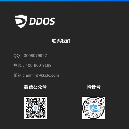
联系我们
QQ：3008079927
热线：400-800-9189
邮箱：admin@kkidc.com
微信公众号
抖音号