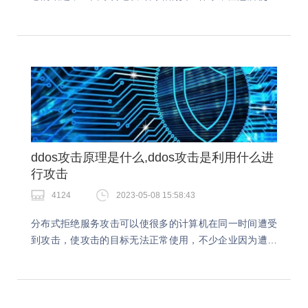
的安全产品和网络设备。DDoS攻击通常是通过发送大量
恶意网络流量来淹没目标系统来进行的，所以我…
ddos攻击原理是什么,ddos攻击是利用什么进
行攻击
4124
2023-05-08 15:58:43
分布式拒绝服务攻击可以使很多的计算机在同一时间遭受
到攻击，使攻击的目标无法正常使用，不少企业因为遭受
ddos攻击导致很多的大型网站都出现了无法进行操作的情
况，这样不仅仅会影响用户的正常使用，同时造成的…