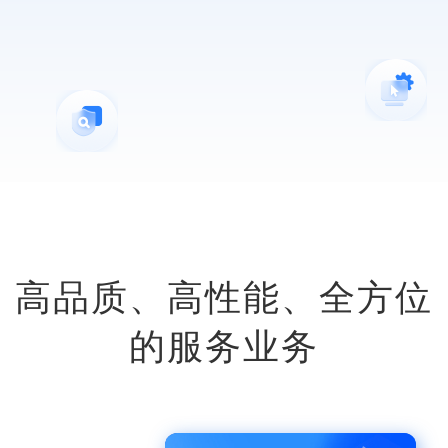
高品质、高性能、全方位
的服务业务