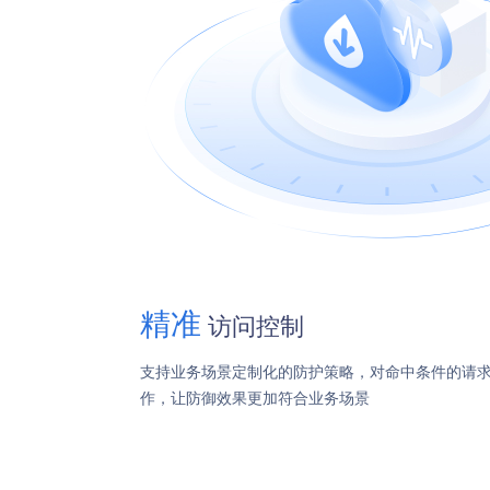
精准
访问控制
支持业务场景定制化的防护策略，对命中条件的请
作，让防御效果更加符合业务场景