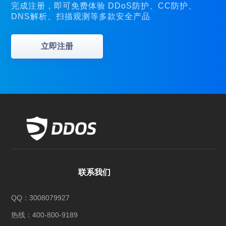
完成注册，即可免费体验 DDoS防护、CC防护、
DNS解析、扫描观测等多款安全产品
立即注册
联系我们
QQ：3008079927
全业务
支持
热线：400-800-9189
支持TCP/HTTP/Websocket(s)等协议转发，