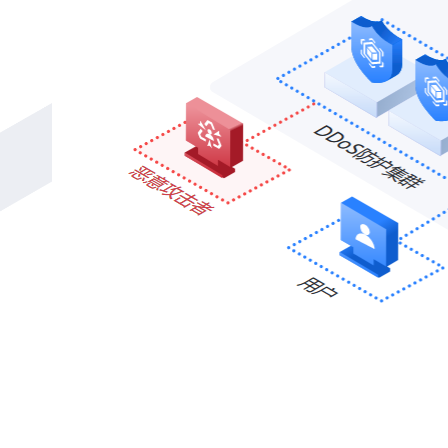
AI
大数据协同
＋
依托强大的自研防护集群优势，结合 AI 智能引擎
维算法，实现大数据联动防护