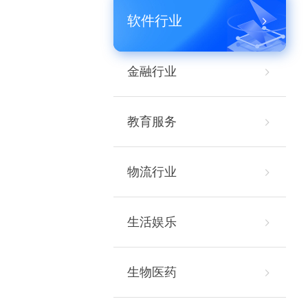
软件行业
金融行业
教育服务
物流行业
生活娱乐
生物医药