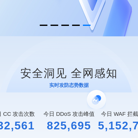
安全洞见 全网感知
实时攻防态势数据
 CC 攻击次数
今日 DDoS 攻击峰值
今日 WAF 拦
32,561
825,695
5,152,