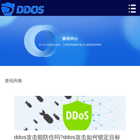
资讯列表
ddos攻击能防住吗?ddos攻击如何锁定目标