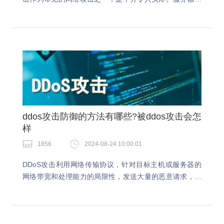
ddos攻击了怎么办？当服务器遇到DDoS攻击时，可以采
取以下措施来应对和减轻攻击的影响。今天就…
ddos攻击防御的方法有哪些?被ddos攻击会怎
样
1856
2024-08-24 10:00:01
DDoS攻击利用网络传输协议，针对目标主机或服务器的
网络带宽和处理能力的局限性，发送大量的恶意请求，从
而达到攻击的目的。ddos攻击防御的方法有哪些？遇到
ddos攻击是一件令人头疼的事情，今天我们就一…