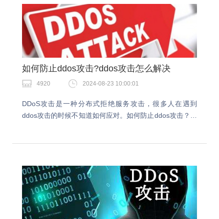
如何防止ddos攻击?ddos攻击怎么解决
4920
2024-08-23 10:00:01
DDoS攻击是一种分布式拒绝服务攻击，很多人在遇到
ddos攻击的时候不知道如何应对。如何防止ddos攻击？解
决DDoS攻击需要采取一系列措施来保护网络安全。有很
多防御技术可以用来防御DDoS攻击，今天…