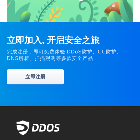
立即加入, 开启安全之旅
完成注册，即可免费体验 DDoS防护、CC防护、
DNS解析、扫描观测等多款安全产品
立即注册