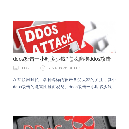
来的影响往往是非常严重的，今天就跟…
ddos攻击一小时多少钱?怎么防御ddos攻击
1177
2024-08-28 10:00:01
在互联网时代，各种各样的攻击备受大家的关注，其中
ddos攻击的危害性显而易见。ddos攻击一小时多少钱？
DDOS攻击的成本因多种因素而异，包括攻击的持续时
间、目标网站的防护程度、攻击规模等。ddos攻…