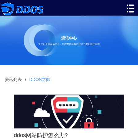
资讯列表
/
DDOS防御
ddos网站防护怎么办?