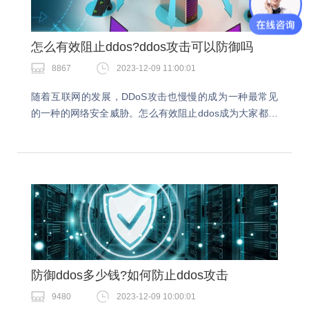
怎么有效阻止ddos?ddos攻击可以防御吗
8867
2023-12-09 11:00:01
随着互联网的发展，DDoS攻击也慢慢的成为一种最常见
的一种的网络安全威胁。怎么有效阻止ddos成为大家都在
研究的话题。如何防御DDoS攻击是众多网络运营商需要
解决的问题。怎么有效阻止ddos？1.网络…
防御ddos多少钱?如何防止ddos攻击
9480
2023-12-09 10:00:01