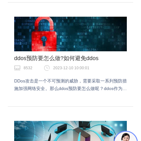
ddos预防要怎么做?如何避免ddos
8532
2023-12-10 10:00:01
DDos攻击是一个不可预测的威胁，需要采取一系列预防措
施加强网络安全。那么ddos预防要怎么做呢？ddos作为当
前互联网上非常常见的一种网络攻击方式，做好相应的防
护措施很重要。ddos预防要怎么做？1…