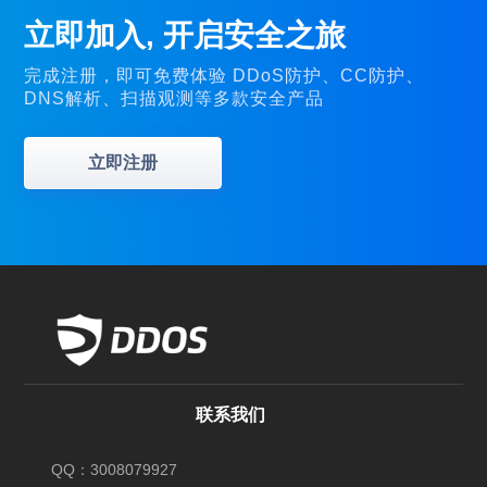
立即加入, 开启安全之旅
完成注册，即可免费体验 DDoS防护、CC防护、
DNS解析、扫描观测等多款安全产品
立即注册
联系我们
QQ：3008079927