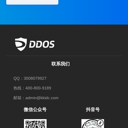
联系我们
QQ：3008079927
热线：400-800-9189
邮箱：admin@kkidc.com
微信公众号
抖音号