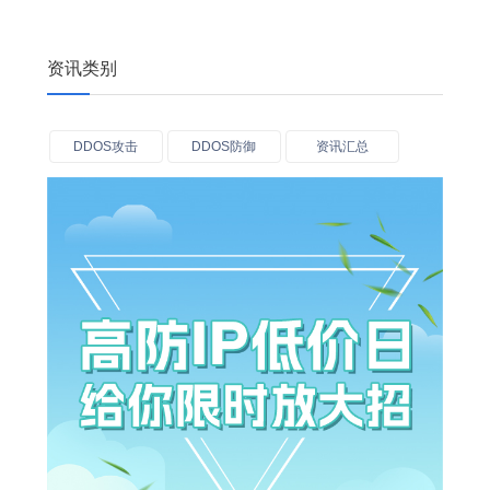
资讯类别
DDOS攻击
DDOS防御
资讯汇总