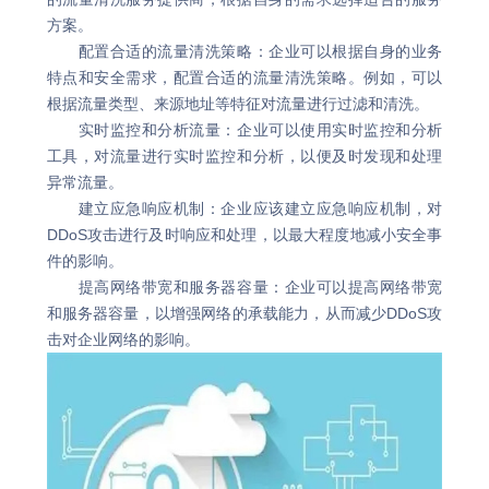
方案。
配置合适的流量清洗策略：企业可以根据自身的业务
特点和安全需求，配置合适的流量清洗策略。例如，可以
根据流量类型、来源地址等特征对流量进行过滤和清洗。
实时监控和分析流量：企业可以使用实时监控和分析
工具，对流量进行实时监控和分析，以便及时发现和处理
异常流量。
建立应急响应机制：企业应该建立应急响应机制，对
DDoS攻击进行及时响应和处理，以最大程度地减小安全事
件的影响。
提高网络带宽和服务器容量：企业可以提高网络带宽
和服务器容量，以增强网络的承载能力，从而减少DDoS攻
击对企业网络的影响。