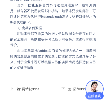
另外，防止服务器对外传送信息泄漏IP，最常见的
是，服务器不使用发送邮件功能，如果非要发送邮件，可
以通过第三方代理(例如sendcloud)发送，这样对外显示的
IP是代理的IP。
3、定期备份数据
用磁带来保存珍贵的数据，但是数据备份也存在巨大
的安全漏洞，所以在备份时也应该对备份介质进行有效地
保护。
ddos流量清洗防ddos是有效的处理方式之一，随着网
络的普及以及网络技术的发展，防御的方式也逐渐多了起
来。对于企业来说可以根据自己的实际情况选择适合自己
的方式进行防御。
上一篇:
网站被ddos怎么办?网站如何预防ddos
下一篇:
防御ddos多少钱?如何防止ddos攻击