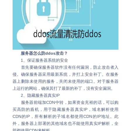
服务器怎么防ddos攻击？
1、保证服务器系统的安全
首先要确保服务器软件没有任何漏洞，防止攻击者入
侵。确保服务器采用最新系统，并打上安全补丁。在服务
器上删除未使用的服务，关闭未使用的端口。对于服务器
上运行的网站，确保其打了最新的补丁，没有安全漏洞。
2、隐藏服务器真实IP
服务器前端加CDN中转，如果资金充裕的话，可以购
买高防的盾机，用于隐藏服务器真实IP，域名解析使用
CDN的IP，所有解析的子域名都使用CDN的IP地址。此
外，服务器上部署的其他域名也不能使用真实IP解析，全
部都使用CDN来解析。