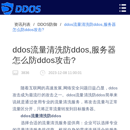
资讯列表
/
DDOS防御
/
ddos流量清洗防ddos,服务器
怎么防ddos攻击?
ddos流量清洗防ddos,服务器
怎么防ddos攻击?
3836
2023-12-08 11:00:01
随着互联网的高速发展,网络安全问题日益凸显，ddos
攻击成为最流行的攻击之一。ddos流量清洗防ddos简单来
说就是通过使用专业的流量清洗服务，将攻击流量与正常
流量区分开，只将正常流量转发到目标服务器。
ddos流量清洗防ddos
选择合适的流量清洗服务提供商：企业可以选择专业
的流量清洗服务提供商，根据自身的需求选择适合的服务