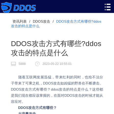
资讯列表
/
DDOS攻击
/
DDOS攻击方式有哪些?ddos
攻击的特点是什么
DDOS攻击方式有哪些?ddos
攻击的特点是什么
5888
2023-05-22 10:55:01
随着互联网发展迅猛，带来红利的同时，也给不法分
子带来了可乘之机，DDOS攻击如凶猛的野兽在不断袭击。
DDOS攻击方式有哪些？ddos攻击的特点是什么？这些都
是我们现在都应该掌握的，在面对DDOS攻击的时候才能从
容应对。
DDOS攻击方式有哪些？
大流量攻击