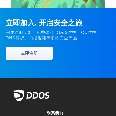
立即加入, 开启安全之旅
完成注册，即可免费体验 DDoS防护、CC防护、
DNS解析、扫描观测等多款安全产品
立即注册
联系我们