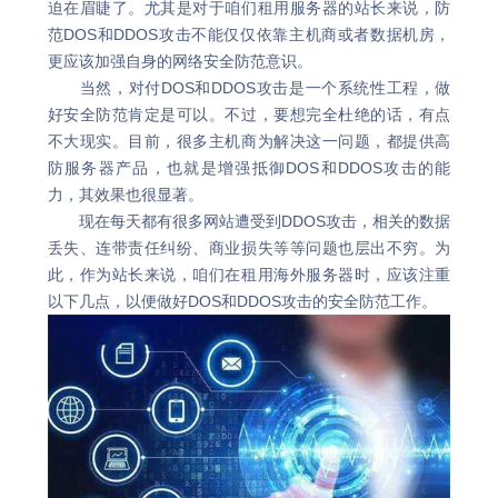
迫在眉睫了。尤其是对于咱们租用服务器的站长来说，防
范DOS和DDOS攻击不能仅仅依靠主机商或者数据机房，
更应该加强自身的网络安全防范意识。
当然，对付DOS和DDOS攻击是一个系统性工程，做
好安全防范肯定是可以。不过，要想完全杜绝的话，有点
不大现实。目前，很多主机商为解决这一问题，都提供高
防服务器产品，也就是增强抵御DOS和DDOS攻击的能
力，其效果也很显著。
现在每天都有很多网站遭受到DDOS攻击，相关的数据
丢失、连带责任纠纷、商业损失等等问题也层出不穷。为
此，作为站长来说，咱们在租用海外服务器时，应该注重
以下几点，以便做好DOS和DDOS攻击的安全防范工作。