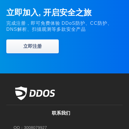
立即加入, 开启安全之旅
完成注册，即可免费体验 DDoS防护、CC防护、
DNS解析、扫描观测等多款安全产品
立即注册
联系我们
QQ：3008079927