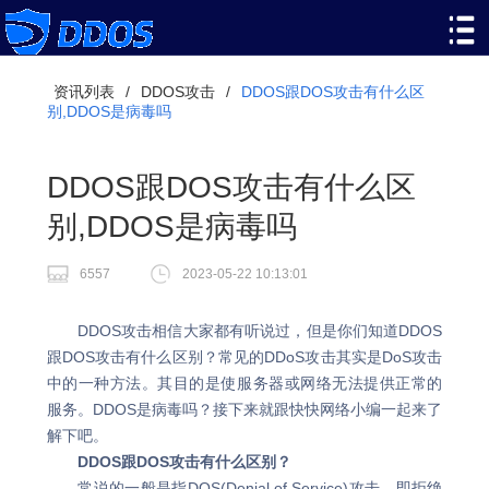
资讯列表
/
DDOS攻击
/
DDOS跟DOS攻击有什么区
别,DDOS是病毒吗
DDOS跟DOS攻击有什么区
别,DDOS是病毒吗
6557
2023-05-22 10:13:01
DDOS攻击相信大家都有听说过，但是你们知道DDOS
跟DOS攻击有什么区别？常见的DDoS攻击其实是DoS攻击
中的一种方法。其目的是使服务器或网络无法提供正常的
服务。DDOS是病毒吗？接下来就跟快快网络小编一起来了
解下吧。
DDOS跟DOS攻击有什么区别？
常说的一般是指DOS(Denial of Service)攻击，即拒绝