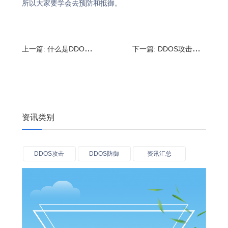
所以大家要学会去预防和抵御。
上一篇:
什么是DDOS攻击,常见的DDoS攻击方法
下一篇:
DDOS攻击方式有哪些?ddos攻击的特点是什么
资讯类别
DDOS攻击
DDOS防御
资讯汇总