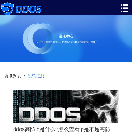
资讯列表
/
资讯汇总
ddos高防ip是什么?怎么查看ip是不是高防