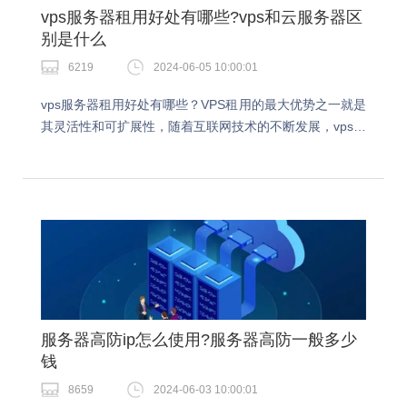
vps服务器租用好处有哪些?vps和云服务器区
别是什么
6219
2024-06-05 10:00:01
vps服务器租用好处有哪些？VPS租用的最大优势之一就是
其灵活性和可扩展性，随着互联网技术的不断发展，vps服
务器的功能越来越完善，今天就跟着小编一起了解下吧。
vps服务器租用好处有哪些？灵活性：VP…
服务器高防ip怎么使用?服务器高防一般多少
钱
8659
2024-06-03 10:00:01