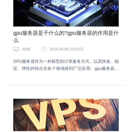
gpu服务器是干什么的?gpu服务器的作用是什
么
4680
2024-06-06 10:00:01
GPU服务器作为一种新型的计算服务方式，以其快速、稳
定、弹性的特点在各个领域得到广泛应用。gpu服务器是
干什么的？今天我们就一起看下gpu服务器作用都有哪
些。gpu服务器是干什么的？GPU服务器是一…