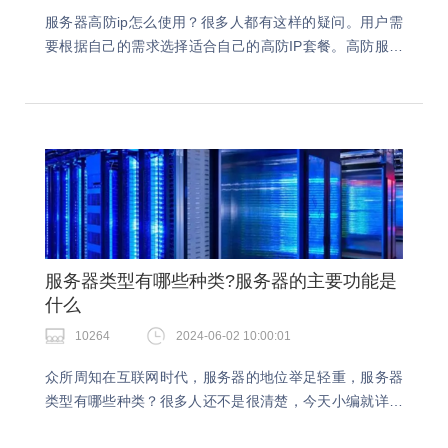
服务器高防ip怎么使用？很多人都有这样的疑问。用户需
要根据自己的需求选择适合自己的高防IP套餐。高防服务
器的价格因供应商、配置和需求而异。服务器高防ip怎么
使用？第一步：购买合适的高防IP套餐用户需要…
服务器类型有哪些种类?服务器的主要功能是
什么
10264
2024-06-02 10:00:01
众所周知在互联网时代，服务器的地位举足轻重，服务器
类型有哪些种类？很多人还不是很清楚，今天小编就详细
跟大家介绍下关于服务器的种类。服务器类型有哪些种