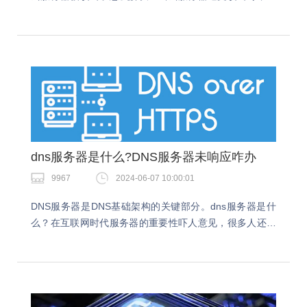
以采取以下措施来解决问题。云服务器被攻击了怎么解
决？云服务器被攻击的解决方法包括多个层面的策略，旨
在…
dns服务器是什么?DNS服务器未响应咋办
9967
2024-06-07 10:00:01
DNS服务器是DNS基础架构的关键部分。dns服务器是什
么？在互联网时代服务器的重要性吓人意见，很多人还不
清楚dns服务器的作用，今天就跟着小编一起了解下。dns
服务器是什么？DNS服务器是计算机域…