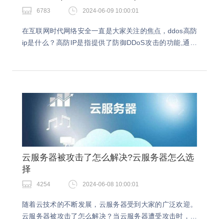
6783
2024-06-09 10:00:01
在互联网时代网络安全一直是大家关注的焦点，ddos高防
ip是什么？高防IP是指提供了防御DDoS攻击的功能,通过
高度专业化的设备和技术手段,有效应对各类DDoS攻击,确
保网络系统的稳定与可靠。ddos…
云服务器被攻击了怎么解决?云服务器怎么选
择
4254
2024-06-08 10:00:01
随着云技术的不断发展，云服务器受到大家的广泛欢迎。
云服务器被攻击了怎么解决？当云服务器遭受攻击时，可