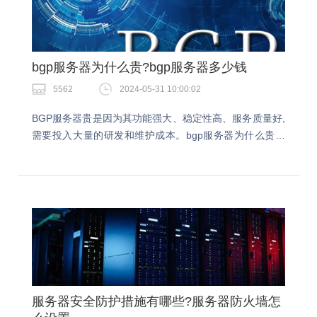
bgp服务器为什么贵?bgp服务器多少钱
5562
2024-05-31 10:00:02
BGP服务器贵是因为其功能强大、稳定性高、服务质量好,
需要投入大量的研发和维护成本。bgp服务器为什么贵？
今天小编就详细跟大家介绍下。bgp服务器为什么贵？带
宽成本：BGP服务器需要提供高速稳定的网络…
服务器安全防护措施有哪些?服务器防火墙怎