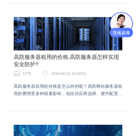
类？1、服务器按照应用功能分类：web服务器、数据库…
高防服务器租用的价格,高防服务器怎样实现
安全防护?
1775
2024-06-01 10:00:01
高防服务器租用的价格是怎么样的呢？高防网站服务器租
用的费用受多种因素影响，包括供应商选择、硬件配置、
带宽需求以及安全防护级别等，价格区间通常自数百元至
数千元不等。高防服务器租用的价格高防网站服务器租
用…