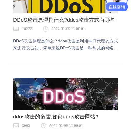
DDoS攻击原理是什么?ddos攻击方式有哪些
10232
2024-01-09 11:00:01
DDoS攻击原理是什么？ddos攻击是利用中间代理的方式
来进行攻击的，简单来说DDoS攻击是一种常见的网络安
全威胁，其原理是通过大量的请求攻击目标服务器或网络
设备，导致服务不可用或者系统崩溃。DDoS…
ddos攻击的危害,如何ddos攻击网站?
3963
2024-01-08 11:00:01