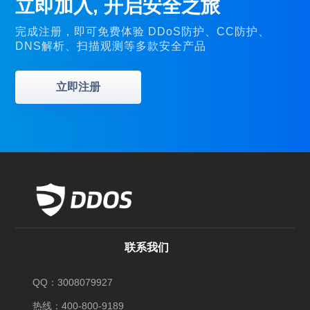
立即加入, 开启安全之旅
完成注册，即可免费体验 DDoS防护、CC防护、
DNS解析、扫描观测等多款安全产品
立即注册
联系我们
QQ：3008079927
热线：400-800-9189