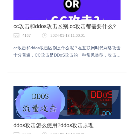
cc攻击和ddos攻击区别,cc攻击都需要什么?
4167
2024-01-13 11:00:01
cc攻击和ddos攻击区别是什么呢？在互联网时代网络攻击
十分普遍，CC攻击是DDoS攻击的一种常见类型，攻击者
借助代理服务器生成指向受害主机的合法请求，实现
DDOS和伪装。cc攻击和ddos攻击区别1…
ddos攻击怎么使用?ddos攻击原理