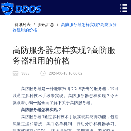
资讯列表
/
资讯汇总
/
高防服务器怎样实现?高防服务
器租用的价格
高防服务器怎样实现?高防服
务器租用的价格
3883
2024-06-18 10:00:02
高防服务器是一种能够抵御DDoS攻击的服务器，它可
以通过多种技术手段来实现。高防服务器怎样实现？今天
就跟着小编一起全面了解下关于高防服务器。
高防服务器怎样实现？
高防服务器通过多种技术手段实现其防御功能，包括
流量过滤和清洗、黑白名单机制、行动分析和机器学习、
散布式缓存和CDN、防火墙配置、定期扫描、带宽资源、