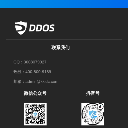
联系我们
QQ：3008079927
热线：400-800-9189
邮箱：admin@kkidc.com
微信公众号
抖音号