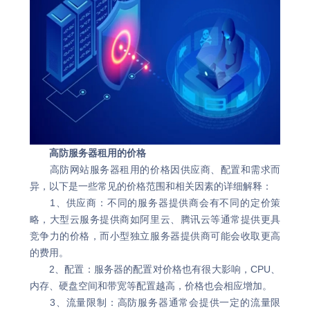
高防服务器租用的价格
高防网站服务器租用的价格因供应商、配置和需求而
异，以下是一些常见的价格范围和相关因素的详细解释：
1、供应商：不同的服务器提供商会有不同的定价策
略，大型云服务提供商如阿里云、腾讯云等通常提供更具
竞争力的价格，而小型独立服务器提供商可能会收取更高
的费用。
2、配置：服务器的配置对价格也有很大影响，CPU、
内存、硬盘空间和带宽等配置越高，价格也会相应增加。
3、流量限制：高防服务器通常会提供一定的流量限