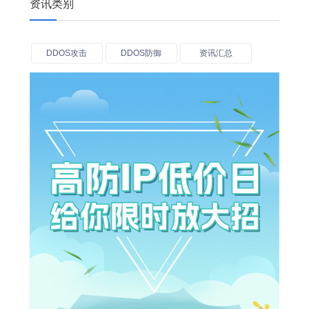
资讯类别
DDOS攻击
DDOS防御
资讯汇总