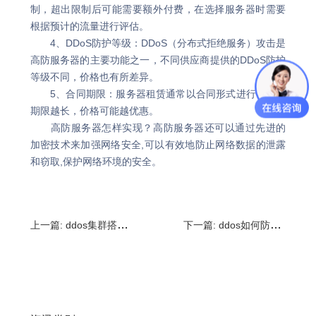
制，超出限制后可能需要额外付费，在选择服务器时需要
根据预计的流量进行评估。
4、DDoS防护等级：DDoS（分布式拒绝服务）攻击是
高防服务器的主要功能之一，不同供应商提供的DDoS防护
等级不同，价格也有所差异。
5、合同期限：服务器租赁通常以合同形式进行，合同
期限越长，价格可能越优惠。
高防服务器怎样实现？高防服务器还可以通过先进的
加密技术来加强网络安全,可以有效地防止网络数据的泄露
和窃取,保护网络环境的安全。
上一篇:
ddos集群搭建怎么做?ddos怎么防御
下一篇:
ddos如何防御?cdn防御的特点是什么