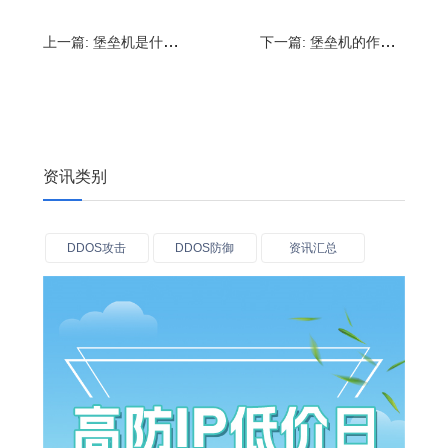
上一篇:
堡垒机是什么?设备堡垒机如何使用
下一篇:
堡垒机的作用是什么?堡垒机跳板机区别
资讯类别
DDOS攻击
DDOS防御
资讯汇总