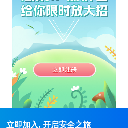
立即加入, 开启安全之旅