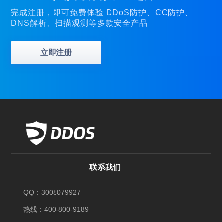
完成注册，即可免费体验 DDoS防护、CC防护、
DNS解析、扫描观测等多款安全产品
立即注册
联系我们
QQ：3008079927
热线：400-800-9189