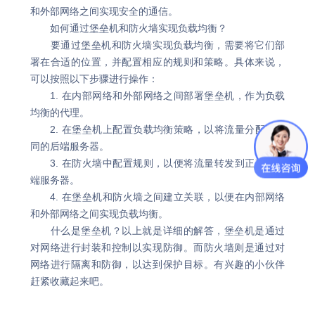
和外部网络之间实现安全的通信。
如何通过堡垒机和防火墙实现负载均衡？
要通过堡垒机和防火墙实现负载均衡，需要将它们部
署在合适的位置，并配置相应的规则和策略。具体来说，
可以按照以下步骤进行操作：
1. 在内部网络和外部网络之间部署堡垒机，作为负载
均衡的代理。
2. 在堡垒机上配置负载均衡策略，以将流量分配到不
同的后端服务器。
3. 在防火墙中配置规则，以便将流量转发到正确的后
端服务器。
4. 在堡垒机和防火墙之间建立关联，以便在内部网络
和外部网络之间实现负载均衡。
什么是堡垒机？以上就是详细的解答，堡垒机是通过
对网络进行封装和控制以实现防御。而防火墙则是通过对
网络进行隔离和防御，以达到保护目标。有兴趣的小伙伴
赶紧收藏起来吧。