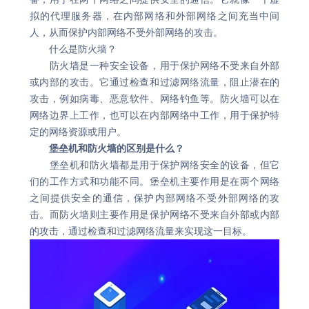
拟的代理服务器，在内部网络和外部网络之间充当中间
人，从而保护内部网络不受外部网络的攻击。
什么是防火墙？
防火墙是一种安全设备，用于保护网络不受来自外部
或内部的攻击。它通过检查和过滤网络流量，阻止潜在的
攻击，例如病毒、恶意软件、网络钓鱼等。防火墙可以在
网络边界上工作，也可以在内部网络中工作，用于保护特
定的网络资源或用户。
堡垒机和防火墙的区别是什么？
堡垒机和防火墙都是用于保护网络安全的设备，但它
们的工作方式和功能不同。堡垒机主要作用是在两个网络
之间提供安全的通信，保护内部网络不受外部网络的攻
击。而防火墙则主要作用是保护网络不受来自外部或内部
的攻击，通过检查和过滤网络流量来实现这一目标。