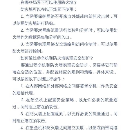
在哪些场景下可以使用防火墙？
防火墙可以在以下场景下使用：
1. 当需要保护网络不受来自外部或内部的攻击时，可
以使用防火墙进行防御。
2. 当需要对网络流量进行监控和分析时，可以使用防
火墙作为数据采集和分析的入口。
3. 当需要实现网络安全策略和访问控制时，可以使用
防火墙进行控制。
如何通过堡垒机和防火墙实现安全防护？
要通过堡垒机和防火墙实现安全防护，需要将它们部
署在合适的位置，并配置相应的规则和策略。具体来说，
可以按照以下步骤进行操作：
1. 在内部网络和外部网络之间部署堡垒机，作为安全
的通信代理。
2. 在堡垒机上配置安全策略，以允许必要的流量通
过，同时阻止潜在的攻击。
3. 在防火墙上配置规则，以允许必要的流量通过，同
时阻止潜在的攻击。
4. 在堡垒机和防火墙之间建立关联，以便在内部网络