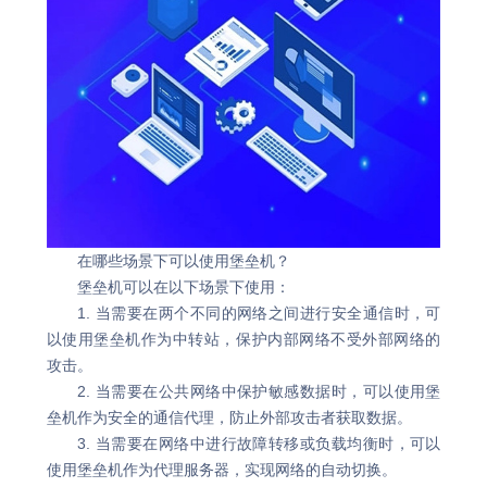
在哪些场景下可以使用堡垒机？
堡垒机可以在以下场景下使用：
1. 当需要在两个不同的网络之间进行安全通信时，可
以使用堡垒机作为中转站，保护内部网络不受外部网络的
攻击。
2. 当需要在公共网络中保护敏感数据时，可以使用堡
垒机作为安全的通信代理，防止外部攻击者获取数据。
3. 当需要在网络中进行故障转移或负载均衡时，可以
使用堡垒机作为代理服务器，实现网络的自动切换。