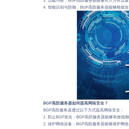
3. 负载均衡：BGP高防服务器能够对入方向流
4. 智能识别与防御：BGP高防服务器能够根据
BGP高防服务器如何提高网络安全？
BGP高防服务器通过以下方式提高网络安全：
1. 防止BGP攻击：BGP高防服务器能够有效抵
2. 保护网络设备：BGP高防服务器能够保护网