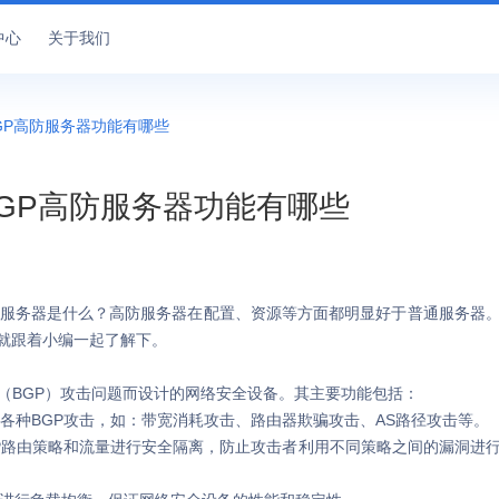
中心
关于我们
GP高防服务器功能有哪些
BGP高防服务器功能有哪些
服务器是什么？高防服务器在配置、资源等方面都明显好于普通服务器
就跟着小编一起了解下。
BGP）攻击问题而设计的网络安全设备。其主要功能包括：
御各种BGP攻击，如：带宽消耗攻击、路由器欺骗攻击、AS路径攻击等。
GP路由策略和流量进行安全隔离，防止攻击者利用不同策略之间的漏洞进