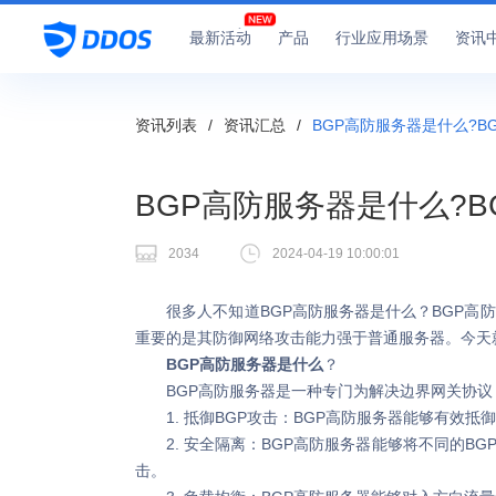
最新活动
产品
行业应用场景
资讯
资讯列表
/
资讯汇总
/
BGP高防服务器是什么?B
BGP高防服务器是什么?
2034
2024-04-19 10:00:01
很多人不知道BGP高防服务器是什么？BGP高防
重要的是其防御网络攻击能力强于普通服务器。今天
BGP高防服务器是什么
？
BGP高防服务器是一种专门为解决边界网关协议（
1. 抵御BGP攻击：BGP高防服务器能够有效抵
2. 安全隔离：BGP高防服务器能够将不同的B
击。