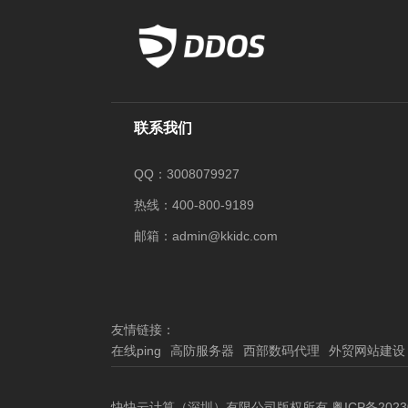
联系我们
QQ：3008079927
热线：400-800-9189
邮箱：admin@kkidc.com
友情链接：
在线ping
高防服务器
西部数码代理
外贸网站建设
快快云计算（深圳）有限公司版权所有
粤ICP备2023