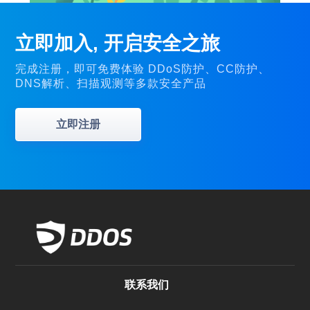
立即加入, 开启安全之旅
完成注册，即可免费体验 DDoS防护、CC防护、
DNS解析、扫描观测等多款安全产品
立即注册
联系我们