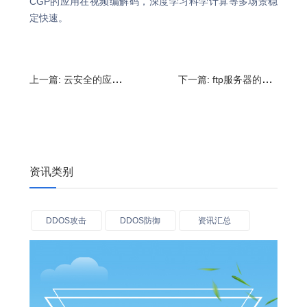
CGP的应用在视频编解码，深度学习科学计算等多场景稳
定快速。
上一篇:
云安全的应用领域有哪些?什么是云安全技术
下一篇:
ftp服务器的作用有哪些?ftp服务器指什么
资讯类别
DDOS攻击
DDOS防御
资讯汇总