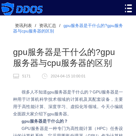
资讯列表
/
资讯汇总
/
gpu服务器是干什么的?gpu服务
器与cpu服务器的区别
gpu服务器是干什么的?gpu
服务器与cpu服务器的区别
5171
2024-04-15 10:00:01
很多人不知道gpu服务器是干什么的？GPU服务器是一
种用于计算机科学技术领域的计算机及其配套设备，主要
用于高性能计算、深度学习、虚拟化等领域。今天小编就
全面跟大家介绍下gpu服务器。
gpu服务器是干什么的？
GPU服务器是一种专门为高性能计算（HPC）任务设
计的计算机系统。它采用图形处理器（GPU）作为计算核