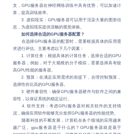
支，GPU服务器在神经网络训练中具有优势，可以加速计
算，提高训练效率。
3. 虚拟现实：GPU服务器可以用于渲染大量的图形信
息，为虚拟现实提供流畅的视觉体验。
如何选择合适的GPU服务器配置？
在选择GPU服务器的配置时，需要根据具体的应用需
求进行评估。主要考虑以下几个因素：
1. 计算任务：根据具体的计算任务，选择合适的GPU
服务器，例如，对于大规模的分子模拟，需要选择具有较
高GPU性能的服务器。
2. 预算：在满足应用需求的前提下，合理控制预算，
选择性价比高的GPU服务器。
3. 硬件兼容性：确保GPU服务器硬件与软件之间的兼
容性，以保证系统的稳定运行。
4. 软件支持：考虑GPU服务器对相关软件的支持情
况，确保应用软件能够充分发挥GPU服务器的性能优势。
随着科技的不断发展，计算机在各个领域的应用越来
越广泛。gpu服务器是干什么的？GPU服务器就是基于