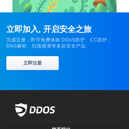
立即加入, 开启安全之旅
完成注册，即可免费体验 DDoS防护、CC防护、
DNS解析、扫描观测等多款安全产品
立即注册