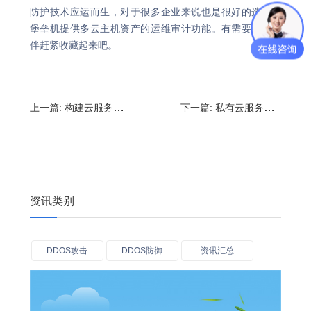
防护技术应运而生，对于很多企业来说也是很好的选择，
堡垒机提供多云主机资产的运维审计功能。有需要的小伙
伴赶紧收藏起来吧。
上一篇:
构建云服务器的步骤,云服务器可以干嘛用的?
下一篇:
私有云服务器有什么用?私有云服务器怎么搭建
资讯类别
DDOS攻击
DDOS防御
资讯汇总