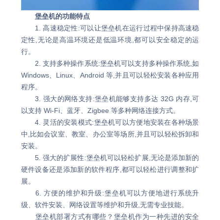
堡垒机的功能特点
1. 高速稳定性:可以让堡垒机在运行过程中保持高速稳
定性,无论是高温环境还是低温环境,都可以安全稳定的运
行。
2. 支持多种操作系统:堡垒机可以支持多种操作系统,如
Windows、Linux、Android 等,并且可以轻松安装各种应用
程序。
3. 强大的网络支持:堡垒机能够支持多达 32G 内存,可
以支持 Wi-Fi、蓝牙、Zigbee 等多种网络连接方式。
4. 灵活的安装模式:堡垒机可以方便地安装在各种场景
中,比如会议室、教室、办公室等场所,并且可以轻松拆卸和
安装。
5. 强大的扩展性:堡垒机可以轻松扩展,无论是添加新的
硬件设备还是添加新的软件程序,都可以轻松进行调整和扩
展。
6. 方便的维护和升级:堡垒机可以方便地进行系统升
级、软件安装、网络设置等维护和升级,无需专业技能。
堡垒机部署方式有哪些？堡垒机作为一种先进的安全