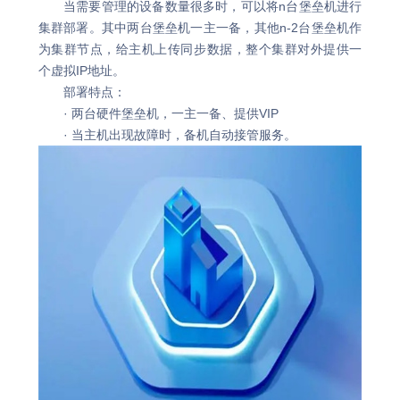
当需要管理的设备数量很多时，可以将n台堡垒机进行
集群部署。其中两台堡垒机一主一备，其他n-2台堡垒机作
为集群节点，给主机上传同步数据，整个集群对外提供一
个虚拟IP地址。
部署特点：
· 两台硬件堡垒机，一主一备、提供VIP
· 当主机出现故障时，备机自动接管服务。