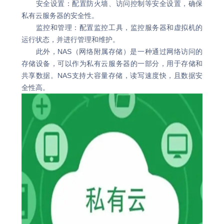
安全设置：配置防火墙、访问控制等安全设置，确保
私有云服务器的安全性。
监控和管理：配置监控工具，监控服务器和虚拟机的
运行状态，并进行管理和维护。
此外，NAS（网络附属存储）是一种通过网络访问的
存储设备，可以作为私有云服务器的一部分，用于存储和
共享数据。NAS支持大容量存储，读写速度快，且数据安
全性高。