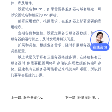
件、库及组件。
设置域名和DNS。如果需要将服务器与域名绑定，可
以设置域名和相应的DNS解析。
部署应用程序。根据需求，在服务器上部署需要的应
用程序。
定期备份和监控。设置定期备份服务器数据，并监控
服务器的运行状态，及时发现并解决问题。
扩展和调整。根据业务需求，随时扩展服务器资源或
调整配置。
以上就是关于私有云服务器搭建步骤，在搭建私有云
服务器时,你需要配置网络和存储以实现数据的传输和存
储。搭建私有云服务器可能看起来很复杂和艰巨，所以我
们要学会搭建的步骤。
上一篇:
服务器多少钱一个月?自己买个服务器有什么用
下一篇:
轻量应用服务器可以用来干什么?轻量应用服务器使用方法