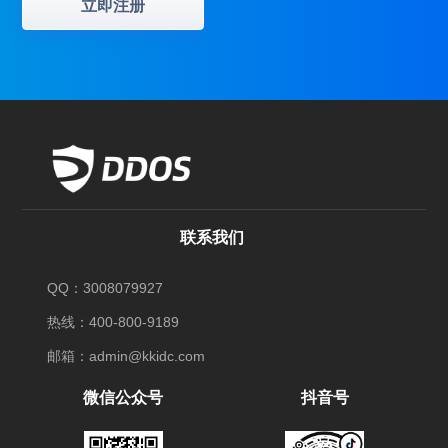
立即注册
联系我们
QQ：3008079927
热线：400-800-9189
邮箱：admin@kkidc.com
微信公众号
抖音号