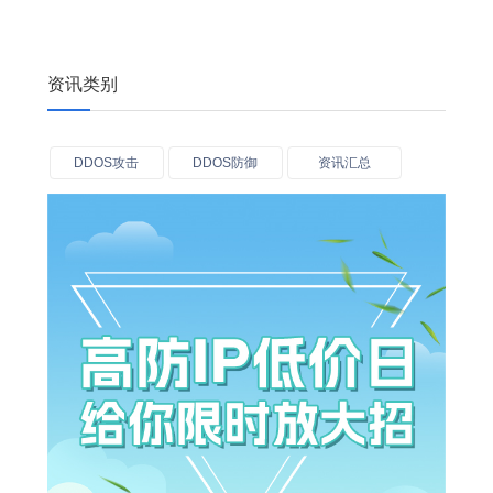
资讯类别
DDOS攻击
DDOS防御
资讯汇总