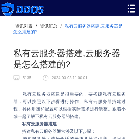
资讯列表
/
资讯汇总
/
私有云服务器搭建,云服务器是
怎么搭建的?
私有云服务器搭建,云服务器
是怎么搭建的?
5135
2024-03-08 11:00:01
私有云服务器搭建是很重要的，要搭建私有云服务
器，可以按照以下步骤进行操作。私有云服务器搭建过
程，具体步骤和配置可以根据实际需求进行调整。跟着小
编一起了解下私有云服务器的搭建。
私有云服务器搭建
搭建私有云服务器通常涉及以下步骤：
购买服务器：选择合适的云服务器提供商，如阿里