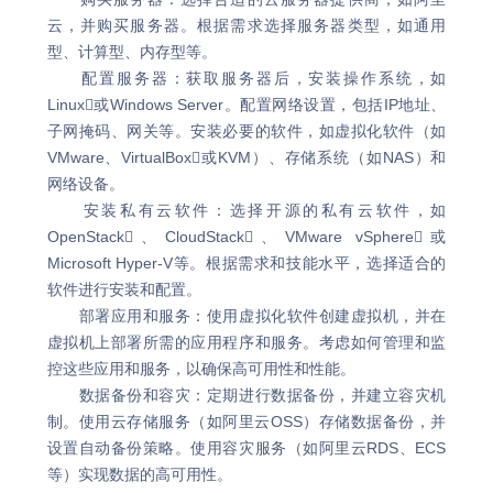
云，并购买服务器。根据需求选择服务器类型，如通用
型、计算型、内存型等。
配置服务器：获取服务器后，安装操作系统，如
Linux或Windows Server。配置网络设置，包括IP地址、
子网掩码、网关等。安装必要的软件，如虚拟化软件（如
VMware、VirtualBox或KVM）、存储系统（如NAS）和
网络设备。
安装私有云软件：选择开源的私有云软件，如
OpenStack、CloudStack、VMware vSphere或
Microsoft Hyper-V等。根据需求和技能水平，选择适合的
软件进行安装和配置。
部署应用和服务：使用虚拟化软件创建虚拟机，并在
虚拟机上部署所需的应用程序和服务。考虑如何管理和监
控这些应用和服务，以确保高可用性和性能。
数据备份和容灾：定期进行数据备份，并建立容灾机
制。使用云存储服务（如阿里云OSS）存储数据备份，并
设置自动备份策略。使用容灾服务（如阿里云RDS、ECS
等）实现数据的高可用性。