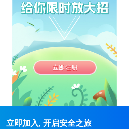
立即加入, 开启安全之旅