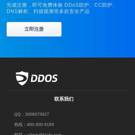
完成注册，即可免费体验 DDoS防护、CC防护、
DNS解析、扫描观测等多款安全产品
立即注册
联系我们
QQ：3008079927
热线：400-800-9189
邮箱：admin@kkidc.com