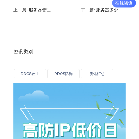
上一篇:
服务器管理要注意哪些问题?服务器的维护工作有哪些
下一篇:
服务器多少钱一个月?自己买个服务器有什么用
资讯类别
DDOS攻击
DDOS防御
资讯汇总