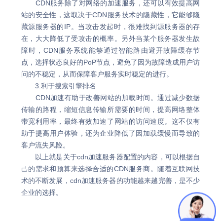
CDN服务除了对网络的加速服务，还可以有效提高网
站的安全性，这取决于CDN服务技术的隐藏性，它能够隐
藏源服务器的IP。当攻击发起时，很难找到源服务器的存
在，大大降低了受攻击的概率。另外当某个服务器发生故
障时，CDN服务系统能够通过智能路由避开故障缓存节
点，选择状态良好的PoP节点，避免了因为故障造成用户访
问的不稳定，从而保障客户服务实时稳定的进行。
3.利于搜索引擎排名
CDN加速有助于改善网站的加载时间。通过减少数据
传输的路程，缩短信息传输所需要的时间，提高网络整体
带宽利用率，最终有效加速了网站的访问速度。这不仅有
助于提高用户体验，还为企业降低了因加载缓慢而导致的
客户流失风险。
以上就是关于cdn加速服务器配置的内容，可以根据自
己的需求和预算来选择合适的CDN服务商。随着互联网技
术的不断发展，cdn加速服务器的功能越来越完善，是不少
企业的选择。