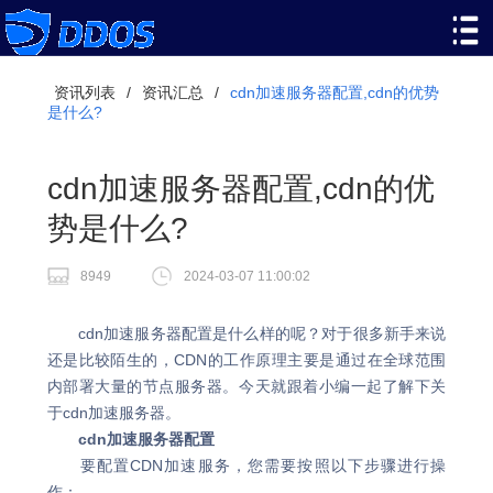
资讯列表
/
资讯汇总
/
cdn加速服务器配置,cdn的优势
是什么?
cdn加速服务器配置,cdn的优
势是什么?
8949
2024-03-07 11:00:02
cdn加速服务器配置是什么样的呢？对于很多新手来说
还是比较陌生的，CDN的工作原理主要是通过在全球范围
内部署大量的节点服务器。今天就跟着小编一起了解下关
于cdn加速服务器。
cdn加速服务器配置
要配置CDN加速服务，您需要按照以下步骤进行操
作：