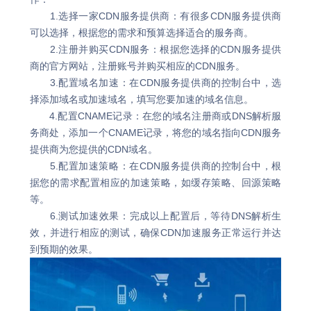
1.选择一家CDN服务提供商：有很多CDN服务提供商
可以选择，根据您的需求和预算选择适合的服务商。
2.注册并购买CDN服务：根据您选择的CDN服务提供
商的官方网站，注册账号并购买相应的CDN服务。
3.配置域名加速：在CDN服务提供商的控制台中，选
择添加域名或加速域名，填写您要加速的域名信息。
4.配置CNAME记录：在您的域名注册商或DNS解析服
务商处，添加一个CNAME记录，将您的域名指向CDN服务
提供商为您提供的CDN域名。
5.配置加速策略：在CDN服务提供商的控制台中，根
据您的需求配置相应的加速策略，如缓存策略、回源策略
等。
6.测试加速效果：完成以上配置后，等待DNS解析生
效，并进行相应的测试，确保CDN加速服务正常运行并达
到预期的效果。