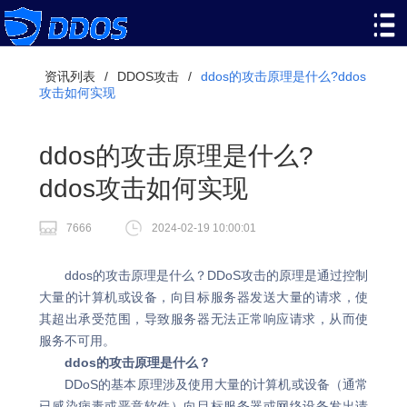
资讯列表
/
DDOS攻击
/
ddos的攻击原理是什么?ddos
攻击如何实现
ddos的攻击原理是什么?
ddos攻击如何实现
7666
2024-02-19 10:00:01
ddos的攻击原理是什么？DDoS攻击的原理是通过控制
大量的计算机或设备，向目标服务器发送大量的请求，使
其超出承受范围，导致服务器无法正常响应请求，从而使
服务不可用。
ddos的攻击原理是什么？
DDoS的基本原理涉及使用大量的计算机或设备（通常
已感染病毒或恶意软件）向目标服务器或网络设备发出请