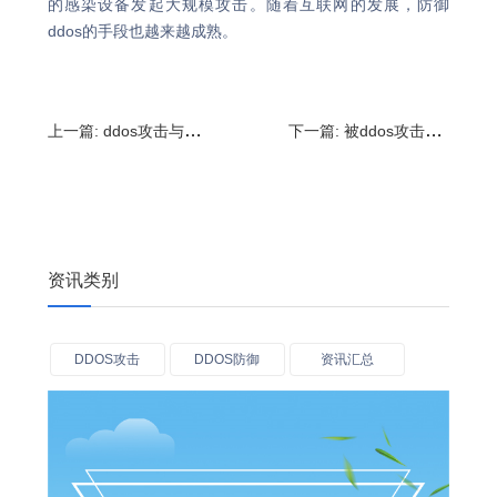
的感染设备发起大规模攻击。随着互联网的发展，防御
ddos的手段也越来越成熟。
上一篇:
ddos攻击与cc的区别,被ddos攻击会怎样?
下一篇:
被ddos攻击多久能恢复?遇到ddos攻击如何处理
资讯类别
DDOS攻击
DDOS防御
资讯汇总