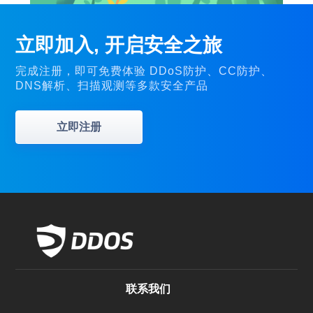
立即加入, 开启安全之旅
完成注册，即可免费体验 DDoS防护、CC防护、
DNS解析、扫描观测等多款安全产品
立即注册
联系我们