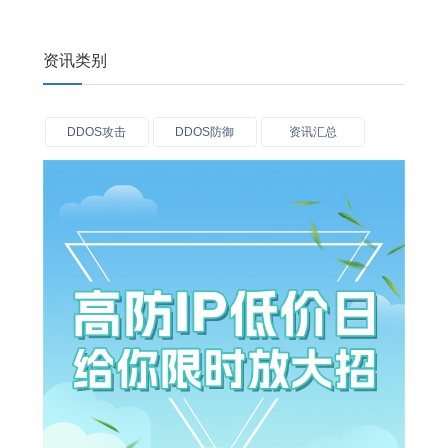
资讯类别
DDOS攻击
DDOS防御
资讯汇总