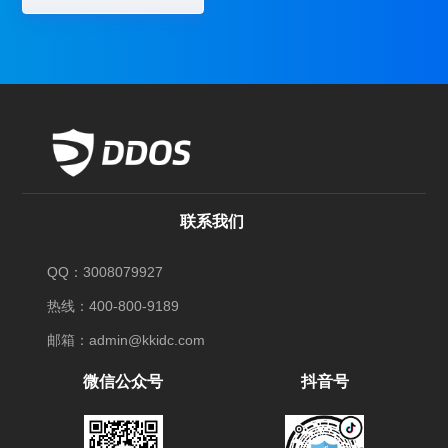
联系我们
QQ：3008079927
热线：400-800-9189
邮箱：admin@kkidc.com
微信公众号
抖音号