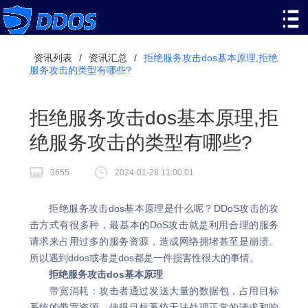
资讯列表
/
资讯汇总
/
拒绝服务攻击dos基本原理,拒绝
服务攻击的类型有哪些?
拒绝服务攻击dos基本原理,拒
绝服务攻击的类型有哪些?
3655
2024-01-28 11:00:01
拒绝服务攻击dos基本原理是什么呢？DDoS攻击的攻
击方式有很多种，最基本的DoS攻击就是利用合理的服务
请求来占用过多的服务资源，造成网络拥堵甚至是崩溃。
所以遇到ddos或者是dos都是一件损害性很大的事情。
拒绝服务攻击dos基本原理
带宽消耗：攻击者通过发送大量的数据包，占用目标
系统的带宽资源，使得目标系统无法处理正常的请求和响