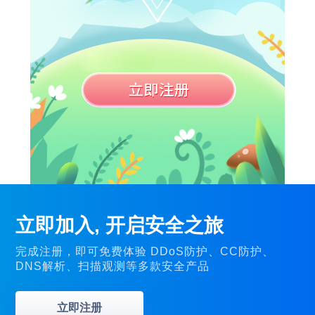
立即加入, 开启安全之旅
完成注册，即可免费体验 DDoS防护、CC防护、
DNS解析、扫描观测等多款安全产品
立即注册