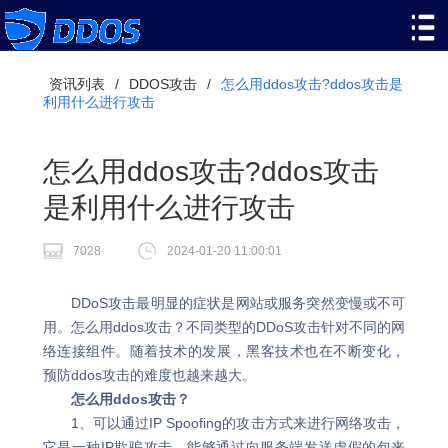
资讯列表
/
DDOS攻击
/
怎么用ddos攻击?ddos攻击是
利用什么进行攻击
怎么用ddos攻击?ddos攻击
是利用什么进行攻击
7028
2024-01-20 11:00:01
DDoS攻击最明显的症状是网站或服务突然变慢或不可
用。怎么用ddos攻击？不同类型的DDoS攻击针对不同的网
络连接组件。随着技术的发展，黑客技术也在不断变化，
预防ddos攻击的难度也越来越大。
怎么用ddos攻击？
1、可以通过IP Spoofing的攻击方式来进行网络攻击，
它是一种IP欺骗攻击，能够通过向服务端发送虚假的包来