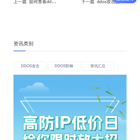
上一篇:
如何查看ddos攻击?ddos攻击怎么处理
下一篇:
ddos攻击的特点有哪些?ddos攻击可以防御吗
资讯类别
DDOS攻击
DDOS防御
资讯汇总