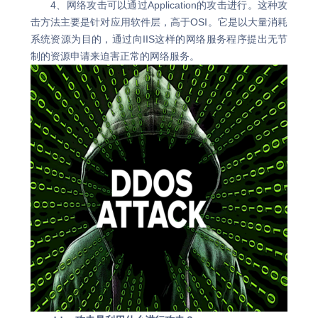
4、网络攻击可以通过Application的攻击进行。这种攻
击方法主要是针对应用软件层，高于OSI。它是以大量消耗
系统资源为目的，通过向IIS这样的网络服务程序提出无节
制的资源申请来迫害正常的网络服务。