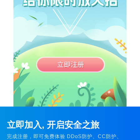
立即加入, 开启安全之旅
完成注册，即可免费体验 DDoS防护、CC防护、