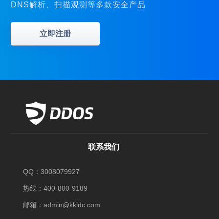
DNS解析、扫描观测等多款安全产品
立即注册
联系我们
QQ：3008079927
热线：400-800-9189
邮箱：admin@kkidc.com