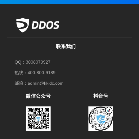
联系我们
QQ：3008079927
热线：400-800-9189
邮箱：admin@kkidc.com
微信公众号
抖音号