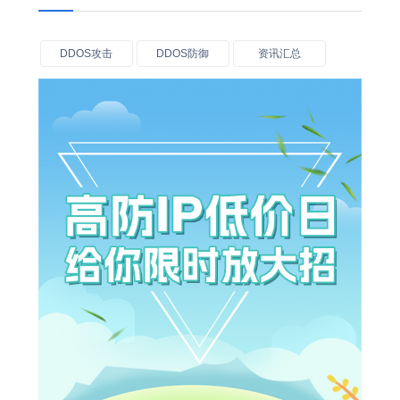
DDOS攻击
DDOS防御
资讯汇总