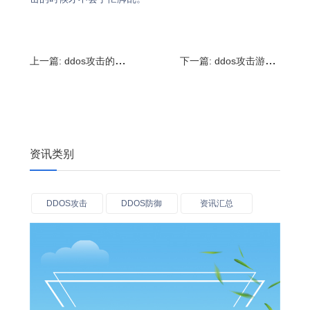
上一篇:
ddos攻击的工作原理是什么?DDoS攻击的类型和手段
下一篇:
ddos攻击游戏服务器怎么办?
资讯类别
DDOS攻击
DDOS防御
资讯汇总