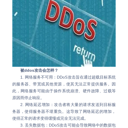
被ddos攻击会怎样？
1. 网络服务不可用：DDoS攻击旨在通过超载目标系统
的服务器、带宽或其他资源，使其无法正常提供服务。因
此，网络服务可能由于操作系统崩溃、硬件故障、过载等
原因而停止响应。
2. 网络延迟增加：攻击者将大量的请求发送到目标服
务器，使得服务器不堪重负。这导致了网络延迟的增加，
使得正常的请求变得缓慢或完全无法完成。
3. 丢失数据包：DDoS攻击可能会导致网络中的数据包