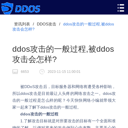
资讯列表
/
DDOS攻击
/
ddos攻击的一般过程,被ddos
攻击会怎样?
ddos攻击的一般过程,被ddos
攻击会怎样?
6653
2023-11-15 11:00:01
被DDoS攻击后，目标服务器和网络将遭受各种影响，
所以ddos攻击是目前最让人头疼的网络攻击之一。ddos攻
击的一般过程是怎么样的呢？今天快快网络小编就带领大
家一起来了解下ddos攻击的一般过程。
ddos攻击的一般过程
1.了解攻击目标就是对所要攻击的目标有一个全面和准
确的了解，以便对将来的攻击做到心中有数。主要关心的