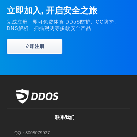
立即加入, 开启安全之旅
完成注册，即可免费体验 DDoS防护、CC防护、
DNS解析、扫描观测等多款安全产品
立即注册
联系我们
QQ：3008079927