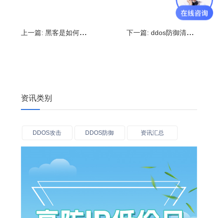
上一篇:
黑客是如何进行ddos攻击?ddos攻击的注意事项
下一篇:
ddos防御清洗过程是怎么样的状态?遇到ddos攻击怎么防御
资讯类别
DDOS攻击
DDOS防御
资讯汇总