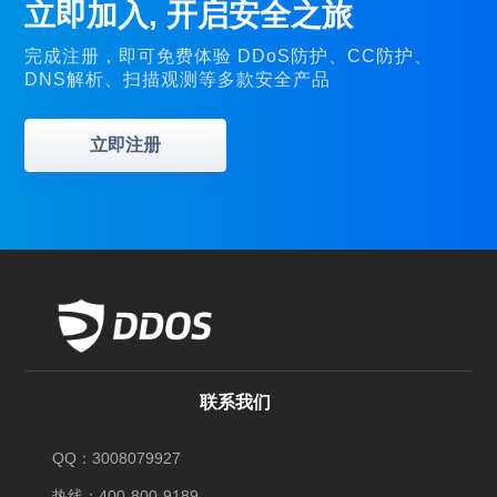
立即加入, 开启安全之旅
完成注册，即可免费体验 DDoS防护、CC防护、
DNS解析、扫描观测等多款安全产品
立即注册
联系我们
QQ：3008079927
热线：400-800-9189