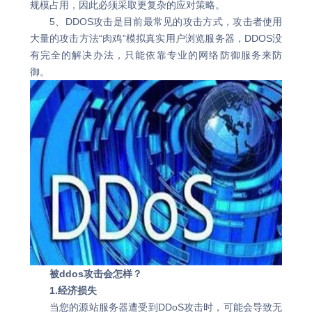
规模占用，因此必须采取更复杂的应对策略。
5、DDOS攻击是目前最常见的攻击方式，攻击者使用
大量的攻击方法“肉鸡”模拟真实用户浏览服务器，DDOS没
有完全的解决办法，只能依靠专业的网络防御服务来防
御。
被ddos攻击会怎样？
1.经济损失
当您的源站服务器遭受到DDoS攻击时，可能会导致无