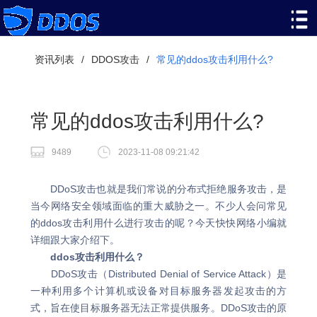
资讯列表
/
DDOS攻击
/
常见的ddos攻击利用什么?
常见的ddos攻击利用什么?
9489
2023-11-08 09:21:42
DDoS攻击也就是我们常说的分布式拒绝服务攻击，是
当今网络安全领域面临的重大威胁之一。不少人会问常见
的ddos攻击利用什么进行攻击的呢？今天快快网络小编就
详细跟大家介绍下。
ddos攻击利用什么？
DDoS攻击（Distributed Denial of Service Attack）是
一种利用多个计算机或设备对目标服务器发起攻击的方
式，旨在使目标服务器无法正常提供服务。DDoS攻击的原