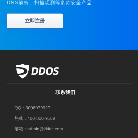
DNS解析、扫描观测等多款安全产品
立即注册
联系我们
QQ：3008079927
热线：400-800-9189
邮箱：admin@kkidc.com