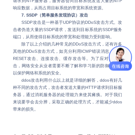
请求到NTP服务器，服务器会向目标系统发送大量的NTP
响应数据，从而占用目标系统的带宽和系统资源。
7. SSDP（简单服务发现协议）攻击
SSDP攻击是一种基于UDP协议的DDoS攻击方式。攻
击者伪造大量的SSDP请求，发送到目标系统的SSDP服务
端口，从而使得目标系统的带宽和处理能力受到影响。
除了以上介绍的几种常见的DDoS攻击方式，还有许多
其他的DDoS攻击方式，如充分利用ICMP错误消息、TCP
RESET攻击、连接攻击、缓存攻击等。为了应对这些攻
击，网络安全从业者需要不断了解和学习新的防御技术，
以保护网络和系统的安全。
ddos攻击利用什么以上就是详细的解答，ddos有好几
种不同的攻击方式，攻击者发送大量的HTTP请求到目标服
务器，通过消耗服务器的处理能力来使其瘫痪。对于我们
来说要学会去分辨，采取正确的处理方式，才能减少ddos
带来的损失。