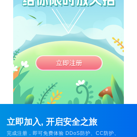
立即加入, 开启安全之旅
完成注册，即可免费体验 DDoS防护、CC防护、