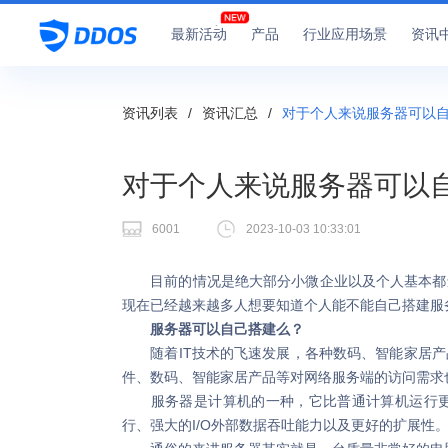
最新活动
产品
行业应用场景
资讯
资讯列表
/
资讯汇总
/
对于个人来说服务器可以自
对于个人来说服务器可以
6001
2023-10-03 10:33:01
目前的情况是绝大部分小微企业以及个人基本都还
现在已经越来越多人想要知道个人能不能自己搭建服
服务器可以自己搭建么？
随着IT技术的飞速发展，各种数码、智能家居产
件、数码、智能家居产品等对网络服务端的访问需求
服务器是计算机的一种，它比普通计算机运行更快
行、强大的I/O外部数据吞吐能力以及更好的扩展性