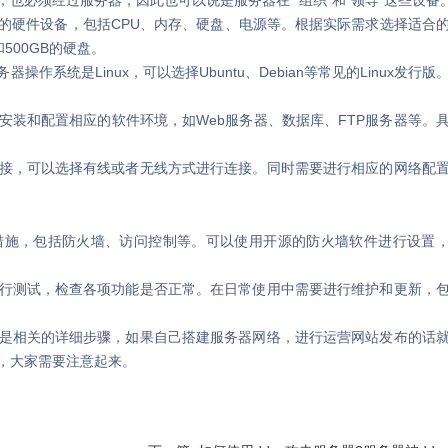
也必须经过服务器，因此也可以说是服务器在 “组织”和“领导”这些设备
硬件设备，包括CPU、内存、硬盘、电源等。根据实际需求选择适合
500GB的硬盘。
统是Linux，可以选择Ubuntu、Debian等常见的Linux发行版
和配置相应的软件环境，如Web服务器、数据库、FTP服务器等。
，可以选择有线或者无线方式进行连接。同时需要进行相应的网络配
施，包括防火墙、访问控制等。可以使用开源的防火墙软件进行设置
测试，检查各项功能是否正常。在日常使用中需要进行维护和更新，
相关的详细步骤，如果自己搭建服务器网络，进行运营网站发布的话
，大家需要注意起来。