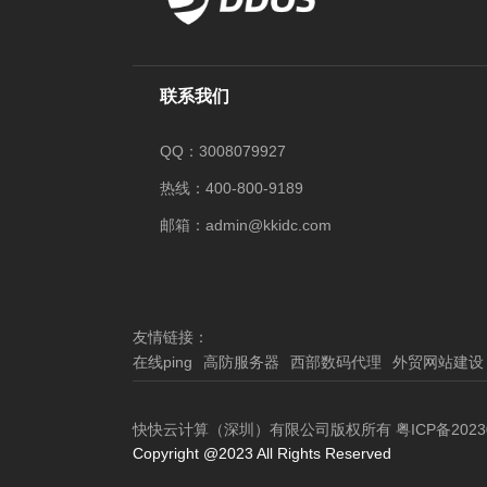
联系我们
QQ：3008079927
热线：400-800-9189
邮箱：admin@kkidc.com
友情链接：
在线ping
高防服务器
西部数码代理
外贸网站建设
快快云计算（深圳）有限公司版权所有
粤ICP备2023
Copyright @2023 All Rights Reserved