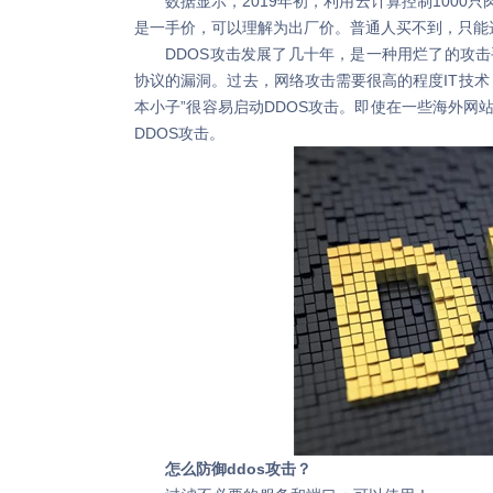
数据显示，2019年初，利用云计算控制1000只肉
是一手价，可以理解为出厂价。普通人买不到，只能选择
DDOS攻击发展了几十年，是一种用烂了的攻击手
协议的漏洞。过去，网络攻击需要很高的程度IT技术
本小子”很容易启动DDOS攻击。即使在一些海外网
DDOS攻击。
怎么防御ddos攻击？