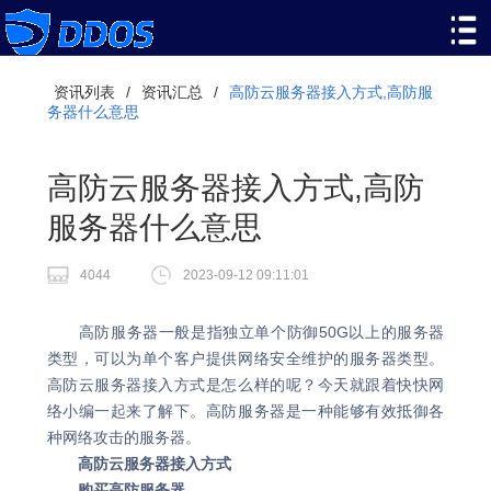
资讯列表
/
资讯汇总
/
高防云服务器接入方式,高防服
务器什么意思
高防云服务器接入方式,高防
服务器什么意思
4044
2023-09-12 09:11:01
高防服务器一般是指独立单个防御50G以上的服务器
类型，可以为单个客户提供网络安全维护的服务器类型。
高防云服务器接入方式是怎么样的呢？今天就跟着快快网
络小编一起来了解下。高防服务器是一种能够有效抵御各
种网络攻击的服务器。
高防云服务器接入方式
购买高防服务器