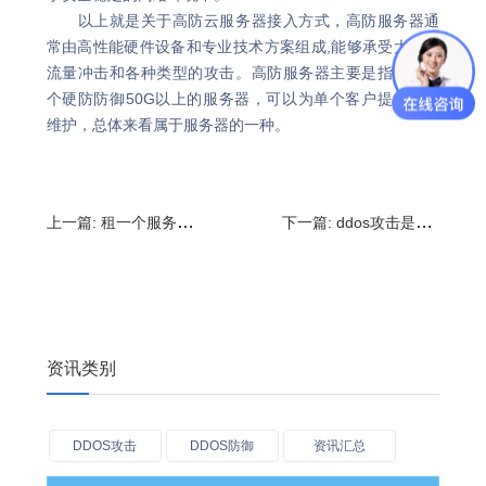
以上就是关于高防云服务器接入方式，高防服务器通
常由高性能硬件设备和专业技术方案组成,能够承受大量的
流量冲击和各种类型的攻击。高防服务器主要是指独立单
个硬防防御50G以上的服务器，可以为单个客户提供安全
维护，总体来看属于服务器的一种。
上一篇:
租一个服务器要多少钱?如何搭建一个网站服务器
下一篇:
ddos攻击是什么意思?DDoS攻击特点
资讯类别
DDOS攻击
DDOS防御
资讯汇总