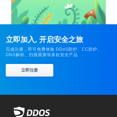
立即加入, 开启安全之旅
完成注册，即可免费体验 DDoS防护、CC防护、
DNS解析、扫描观测等多款安全产品
立即注册