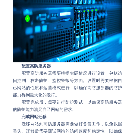
配置高防服务器
配置高防服务器需要根据实际情况进行设置，包括访
问控制、攻击防护、监控警报等方面。设置时需要根据自
己网站的性质和运营模式进行，以确保高防服务器的防护
能力得到最大化的发挥。
配置完成后，需要进行防护测试，以确保高防服务器
的防护能力满足自己网站的需求。
完成网站迁移
迁移网站到高防服务器需要做好备份工作，以免数据
丢失。迁移后需要测试网站的访问速度和稳定性，以确保