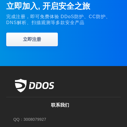
立即加入, 开启安全之旅
完成注册，即可免费体验 DDoS防护、CC防护、
DNS解析、扫描观测等多款安全产品
立即注册
联系我们
QQ：3008079927