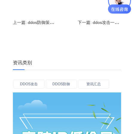
上一篇:
ddos防御策略,预防ddos攻击的方法
下一篇:
ddos攻击一般有多大流量?怎么做ddos的流量
资讯类别
DDOS攻击
DDOS防御
资讯汇总