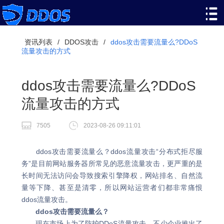
资讯列表
/
DDOS攻击
/
ddos攻击需要流量么?DDoS
流量攻击的方式
ddos攻击需要流量么?DDoS
流量攻击的方式
7505
2023-08-26 09:11:01
ddos攻击需要流量么？ddos流量攻击“分布式拒尽服
务”是目前网站服务器所常见的恶意流量攻击，更严重的是
长时间无法访问会导致搜索引擎降权，网站排名、自然流
量等下降、甚至是清零，所以网站运营者们都非常痛恨
ddos流量攻击。
ddos攻击需要流量么？
现在市场上为了防护DDoS流量攻击，不少企业推出了