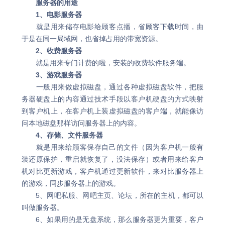
服务器的用途
1、电影服务器
就是用来储存电影给顾客点播，省顾客下载时间，由
于是在同一局域网，也省掉占用的带宽资源。
2、收费服务器
就是用来专门计费的啦，安装的收费软件服务端。
3、游戏服务器
一般用来做虚拟磁盘，通过各种虚拟磁盘软件，把服
务器硬盘上的内容通过技术手段以客户机硬盘的方式映射
到客户机上，在客户机上装虚拟磁盘的客户端，就能像访
问本地磁盘那样访问服务器上的内容。
4、存储、文件服务器
就是用来给顾客保存自己的文件（因为客户机一般有
装还原保护，重启就恢复了，没法保存）或者用来给客户
机对比更新游戏，客户机通过更新软件，来对比服务器上
的游戏，同步服务器上的游戏。
5、网吧私服、网吧主页、论坛，所在的主机，都可以
叫做服务器。
6、如果用的是无盘系统，那么服务器更为重要，客户