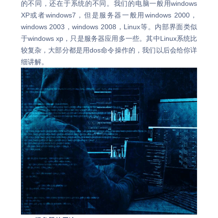
的不同，还在于系统的不同。我们的电脑一般用windows
XP或者windows7，但是服务器一般用windows 2000，
windows 2003，windows 2008，Linux等。内部界面类似
于windows xp，只是服务器应用多一些。其中Linux系统比
较复杂，大部分都是用dos命令操作的，我们以后会给你详
细讲解。