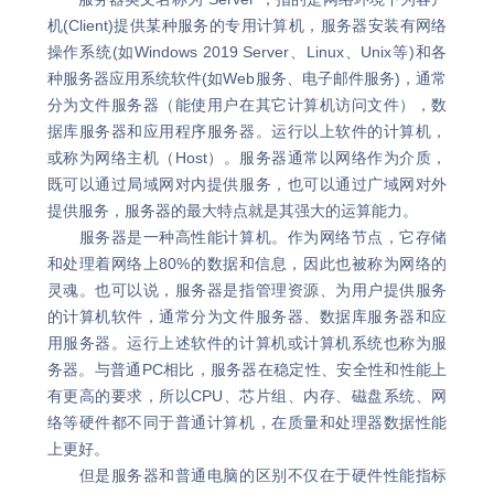
机(Client)提供某种服务的专用计算机，服务器安装有网络
操作系统(如Windows 2019 Server、Linux、Unix等)和各
种服务器应用系统软件(如Web服务、电子邮件服务)，通常
分为文件服务器（能使用户在其它计算机访问文件），数
据库服务器和应用程序服务器。运行以上软件的计算机，
或称为网络主机（Host）。服务器通常以网络作为介质，
既可以通过局域网对内提供服务，也可以通过广域网对外
提供服务，服务器的最大特点就是其强大的运算能力。
服务器是一种高性能计算机。作为网络节点，它存储
和处理着网络上80%的数据和信息，因此也被称为网络的
灵魂。也可以说，服务器是指管理资源、为用户提供服务
的计算机软件，通常分为文件服务器、数据库服务器和应
用服务器。运行上述软件的计算机或计算机系统也称为服
务器。与普通PC相比，服务器在稳定性、安全性和性能上
有更高的要求，所以CPU、芯片组、内存、磁盘系统、网
络等硬件都不同于普通计算机，在质量和处理器数据性能
上更好。
但是服务器和普通电脑的区别不仅在于硬件性能指标