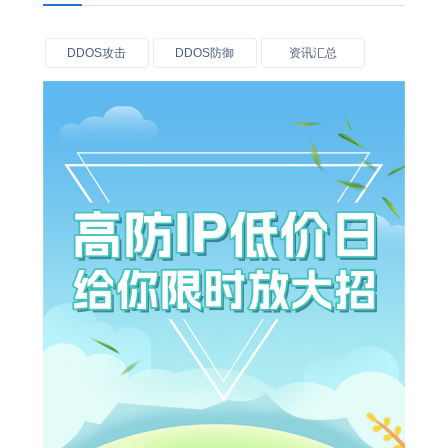
DDOS攻击
DDOS防御
资讯汇总