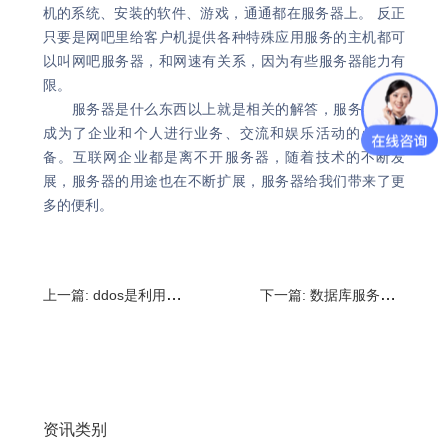
机的系统、安装的软件、游戏，通通都在服务器上。 反正
只要是网吧里给客户机提供各种特殊应用服务的主机都可
以叫网吧服务器，和网速有关系，因为有些服务器能力有
限。
服务器是什么东西以上就是相关的解答，服务器已经
成为了企业和个人进行业务、交流和娱乐活动的必备设
备。互联网企业都是离不开服务器，随着技术的不断发
展，服务器的用途也在不断扩展，服务器给我们带来了更
多的便利。
上一篇:
ddos是利用什么进行攻击?简述DDOS原理
下一篇:
数据库服务器配置要求?服务器主要看哪些参数
资讯类别