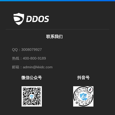
联系我们
QQ：3008079927
热线：400-800-9189
邮箱：admin@kkidc.com
微信公众号
抖音号