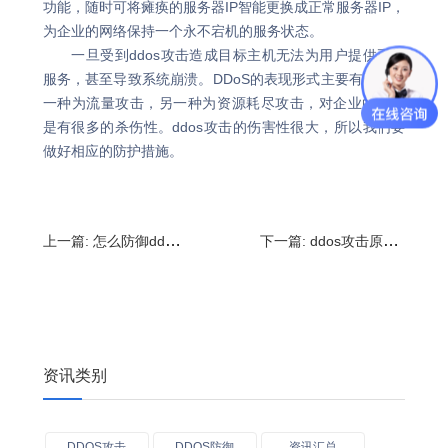
功能，随时可将瘫痪的服务器IP智能更换成正常服务器IP，
为企业的网络保持一个永不宕机的服务状态。
一旦受到ddos攻击造成目标主机无法为用户提供正常
服务，甚至导致系统崩溃。DDoS的表现形式主要有两种，
一种为流量攻击，另一种为资源耗尽攻击，对企业的业务
是有很多的杀伤性。ddos攻击的伤害性很大，所以我们要
做好相应的防护措施。
上一篇:
怎么防御ddos攻击?ddos攻击一小时多少钱
下一篇:
ddos攻击原理,DDOS攻击分类
资讯类别
DDOS攻击
DDOS防御
资讯汇总