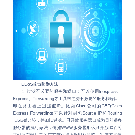
DDoS攻击防御方法
1. 过滤不必要的服务和端口：可以使用Inexpress、
Express、Forwarding等工具来过滤不必要的服务和端口，
即在路由器上过滤假IP。比如Cisco公司的CEF(Cisco
Express Forwarding)可以针对封包Source IP和Routing
Table做比较，并加以过滤。只开放服务端口成为目前很多
服务器的流行做法，例如WWW服务器那么只开放80而将
其他所有端口关闭或在防火墙上做阻止策略。2. 异常流量