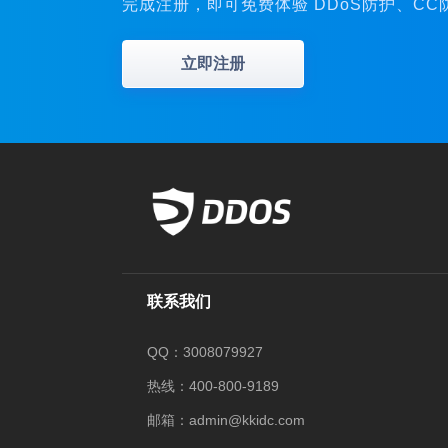
完成注册，即可免费体验 DDoS防护、C
立即注册
联系我们
QQ：3008079927
热线：400-800-9189
邮箱：admin@kkidc.com