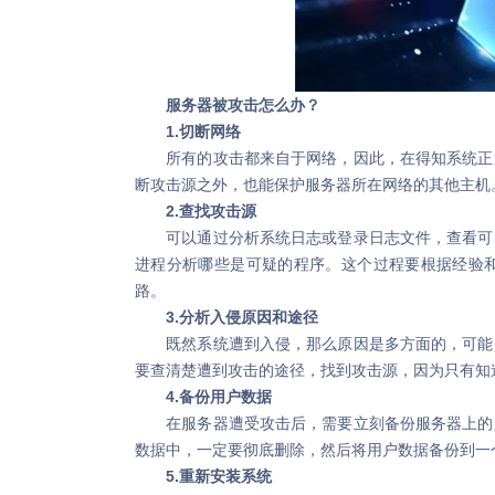
服务器被攻击怎么办？
1.切断网络
所有的攻击都来自于网络，因此，在得知系统正遭
断攻击源之外，也能保护服务器所在网络的其他主机
2.查找攻击源
可以通过分析系统日志或登录日志文件，查看可疑
进程分析哪些是可疑的程序。这个过程要根据经验
路。
3.分析入侵原因和途径
既然系统遭到入侵，那么原因是多方面的，可能是
要查清楚遭到攻击的途径，找到攻击源，因为只有知
4.备份用户数据
在服务器遭受攻击后，需要立刻备份服务器上的用
数据中，一定要彻底删除，然后将用户数据备份到一
5.重新安装系统