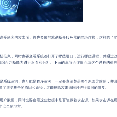
受黑客的攻击后，首先要做的就是断开服务器的网络连接，这样除了
。
信息，同时也要查看系统都打开了哪些端口，运行哪些进程，并通过
和综合判断能力进行追查和分析。下面的章节会详细介绍这个过程的处
系统漏洞，也可能是程序漏洞，一定要查清楚是哪个原因导致的，并
道了遭受攻击的原因和途径，才能删除攻击源同时进行漏洞的修复。
户数据，同时也要查看这些数据中是否隐藏着攻击源。如果攻击源在
个安全的地方。