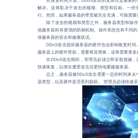
在恢复时间方面，DDoS攻击的复杂性是重要的
解决。这将取决于攻击的规模、类型和目标。一些安
行。然而，如果服务器的带宽被完全充满，可能需要
除了攻击的规模和类型之外，服务器类型和操作系
他服务器则有更强的防御机制。操作系统也有不同的
保服务器的安全和健康状况。
DDoS攻击损坏服务器的硬件也会影响恢复时间。
服务器上的硬件受损，需要将其替换，这将需要更多
在DDoS攻击期间，管理员必须立即采取措施，
快速恢复，以便在遭受攻击后更快地重建服务器。
总之，服务器被DDoS攻击需要一定的时间来从中
器类型，以及硬件是否受到损坏。 管理员必须快速