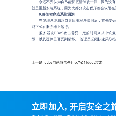
永远不要认为自己能彻底清除攻击源，因为没有人
就是重新安装系统，因为大部分攻击程序都会依附在
6.修复程序或系统漏洞
在发现系统漏洞或者应用程序漏洞后，首先要做的
能正式在服务器上运行。
服务器被DDoS攻击需要一定的时间来从中恢复
型，以及硬件是否受到损坏。 管理员必须快速采取
上一篇:
ddos网站攻击是什么?如何ddos攻击
立即加入, 开启安全之