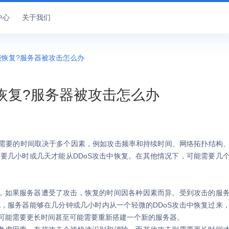
中心
关于我们
能恢复?服务器被攻击怎么办
能恢复?服务器被攻击怎么办
击需要的时间取决于多个因素，例如攻击频率和持续时间、网络拓扑结构
要几小时或几天才能从DDoS攻击中恢复。在其他情况下，可能需要几
，如果服务器遭受了攻击，恢复的时间因各种因素而异。受到攻击的服
，服务器能够在几分钟或几小时内从一个轻微的DDoS攻击中恢复过来
可能需要更长时间甚至可能需要重新搭建一个新的服务器。