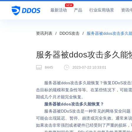
最新活动
产品
行业应用场景
资讯
资讯列表
/
DDOS攻击
/
服务器被ddos攻击多久
服务器被ddos攻击多久
8445
2023-07-22 10:33:01
服务器被ddos攻击多久能恢复？恢复DDoS攻
击目标的规模和复杂性等等。在某些情况下，可能需
期或几个月才能完全恢复。
服务器被ddos攻击多久能恢复？
服务器被DDoS攻击是一种常见的网络安全问题
可能会出现延迟、暂停、崩溃或完全失效。通常来说
如果攻击非常强烈或者硬件已经受到了严重的损坏，