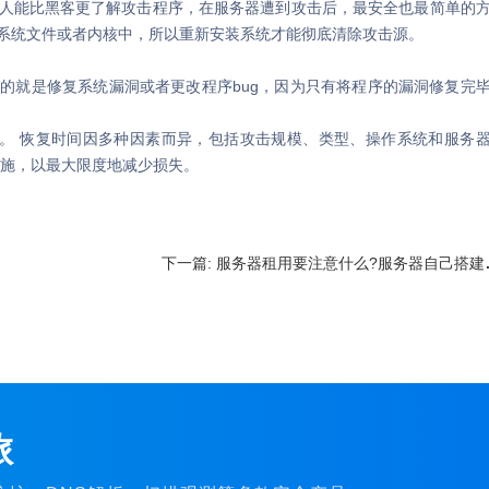
能比黑客更了解攻击程序，在服务器遭到攻击后，最安全也最简单的
系统文件或者内核中，所以重新安装系统才能彻底清除攻击源。
就是修复系统漏洞或者更改程序bug，因为只有将程序的漏洞修复完
。 恢复时间因多种因素而异，包括攻击规模、类型、操作系统和服务
措施，以最大限度地减少损失。
下一篇:
服务器租用要注意什么?服务器自己搭建好还是租用好
旅