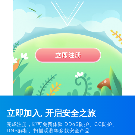
立即加入, 开启安全之旅
完成注册，即可免费体验 DDoS防护、CC防护、
DNS解析、扫描观测等多款安全产品