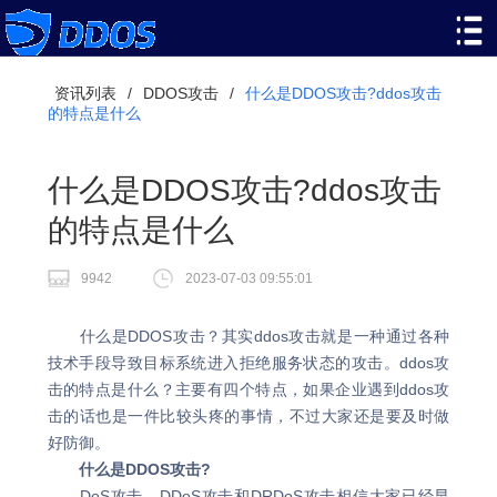
资讯列表
/
DDOS攻击
/
什么是DDOS攻击?ddos攻击
的特点是什么
什么是DDOS攻击?ddos攻击
的特点是什么
9942
2023-07-03 09:55:01
什么是DDOS攻击？其实ddos攻击就是一种通过各种
技术手段导致目标系统进入拒绝服务状态的攻击。ddos攻
击的特点是什么？主要有四个特点，如果企业遇到ddos攻
击的话也是一件比较头疼的事情，不过大家还是要及时做
好防御。
什么是DDOS攻击?
DoS攻击、DDoS攻击和DRDoS攻击相信大家已经早