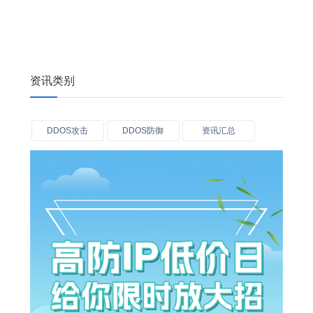
资讯类别
DDOS攻击
DDOS防御
资讯汇总