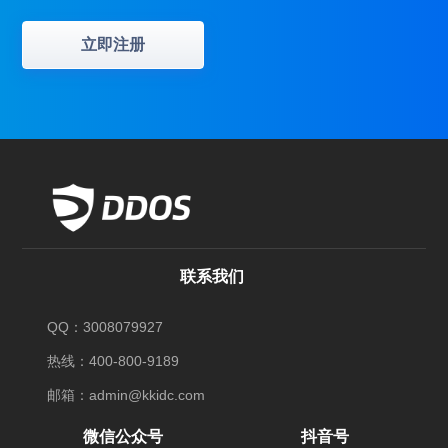
立即注册
联系我们
QQ：3008079927
热线：400-800-9189
邮箱：admin@kkidc.com
微信公众号
抖音号