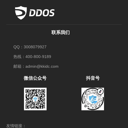
联系我们
QQ：3008079927
热线：400-800-9189
邮箱：admin@kkidc.com
微信公众号
抖音号
友情链接：