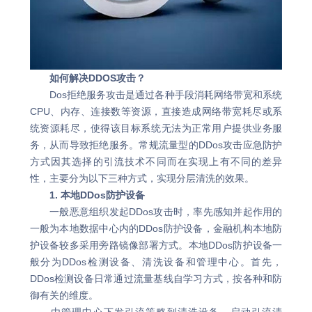
如何解决DDOS攻击？
Dos拒绝服务攻击是通过各种手段消耗网络带宽和系统
CPU、内存、连接数等资源，直接造成网络带宽耗尽或系
统资源耗尽，使得该目标系统无法为正常用户提供业务服
务，从而导致拒绝服务。常规流量型的DDos攻击应急防护
方式因其选择的引流技术不同而在实现上有不同的差异
性，主要分为以下三种方式，实现分层清洗的效果。
1. 本地DDos防护设备
一般恶意组织发起DDos攻击时，率先感知并起作用的
一般为本地数据中心内的DDos防护设备，金融机构本地防
护设备较多采用旁路镜像部署方式。本地DDos防护设备一
般分为DDos检测设备、清洗设备和管理中心。首先，
DDos检测设备日常通过流量基线自学习方式，按各种和防
御有关的维度。