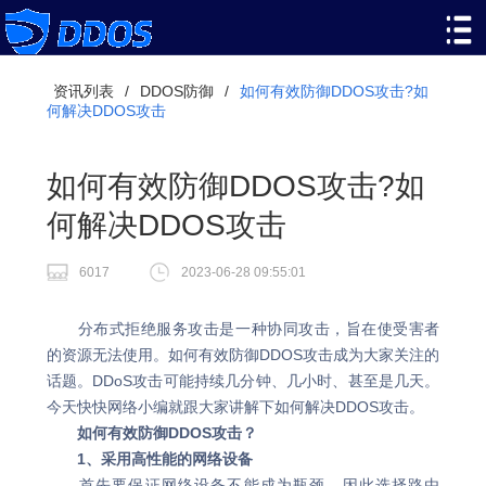
资讯列表
/
DDOS防御
/
如何有效防御DDOS攻击?如
何解决DDOS攻击
如何有效防御DDOS攻击?如
何解决DDOS攻击
6017
2023-06-28 09:55:01
分布式拒绝服务攻击是一种协同攻击，旨在使受害者
的资源无法使用。如何有效防御DDOS攻击成为大家关注的
话题。DDoS攻击可能持续几分钟、几小时、甚至是几天。
今天快快网络小编就跟大家讲解下如何解决DDOS攻击。
如何有效防御DDOS攻击？
1、采用高性能的网络设备
首先要保证网络设备不能成为瓶颈，因此选择路由