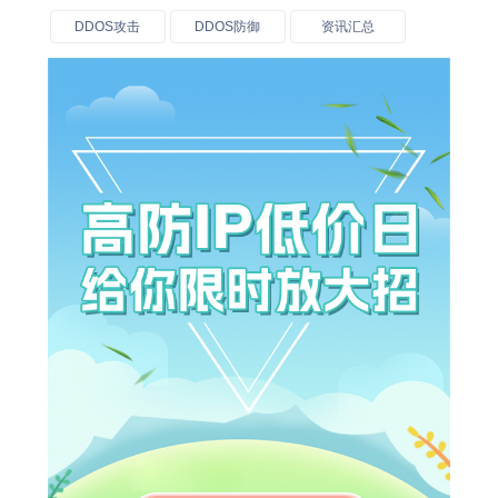
DDOS攻击
DDOS防御
资讯汇总