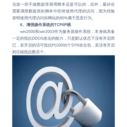
当放一些不做数据库调用脚本还是可以的，此外，最好在
需要调用数据库的脚本中拒绝使用代理的访问，因为经验
表明使用代理访问你网站的80%属于恶意行为。
6、增强操作系统的TCP/IP栈
win2000和win2003作为服务器操作系统，本身就具备
一定的抵抗DDOS攻击的能力，只是默认状态下没有开启而
已，若开启的话可抵抗约10000个SYN攻击包，若没有开启
则仅能抵抗数百个。