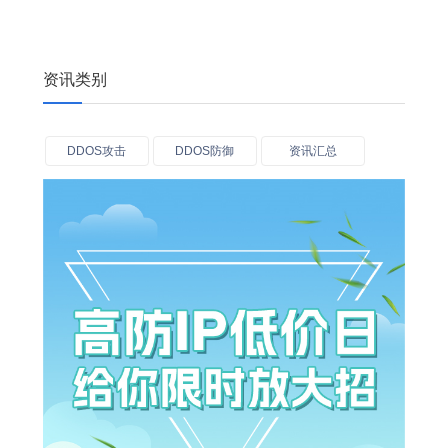
资讯类别
DDOS攻击
DDOS防御
资讯汇总