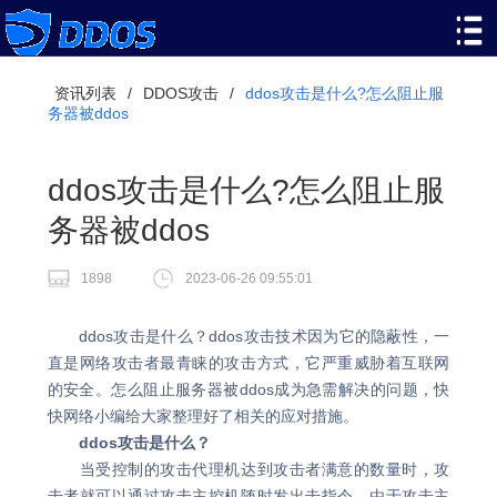
资讯列表
/
DDOS攻击
/
ddos攻击是什么?怎么阻止服
务器被ddos
ddos攻击是什么?怎么阻止服
务器被ddos
1898
2023-06-26 09:55:01
ddos攻击是什么？ddos攻击技术因为它的隐蔽性，一
直是网络攻击者最青睐的攻击方式，它严重威胁着互联网
的安全。怎么阻止服务器被ddos成为急需解决的问题，快
快网络小编给大家整理好了相关的应对措施。
ddos攻击是什么？
当受控制的攻击代理机达到攻击者满意的数量时，攻
击者就可以通过攻击主控机随时发出击指令。由于攻击主