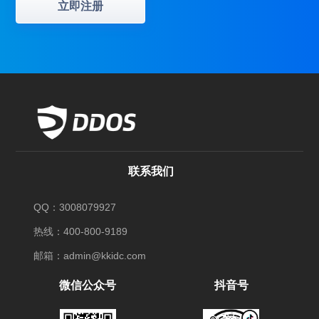
立即注册
联系我们
QQ：3008079927
热线：400-800-9189
邮箱：admin@kkidc.com
微信公众号
抖音号