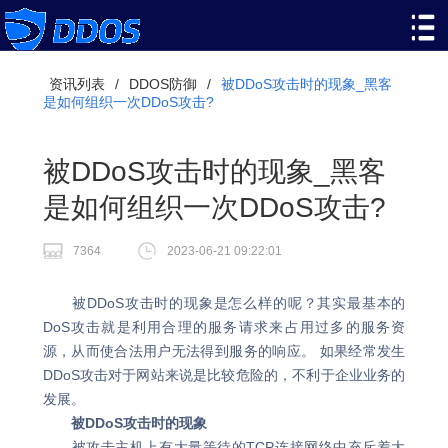
资讯列表
/
DDOS防御
/
被DDoS攻击时的现象_黑客
是如何组织一次DDoS攻击?
被DDoS攻击时的现象_黑客
是如何组织一次DDoS攻击?
7364
2023-06-21 09:22:01
被DDoS攻击时的现象是怎么样的呢？其实最基本的
DoS攻击就是利用合理的服务请求来占用过多的服务资
源，从而使合法用户无法得到服务的响应。 如果经常发生
DDoS攻击对于网站来说是比较危险的，不利于企业业务的
发展。
被DDoS攻击时的现象
被攻击主机上有大量等待的TCP连接网络中充斥着大