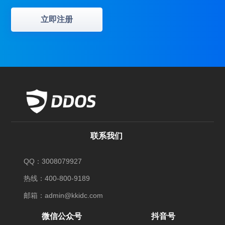
立即注册
联系我们
QQ：3008079927
热线：400-800-9189
邮箱：admin@kkidc.com
微信公众号
抖音号