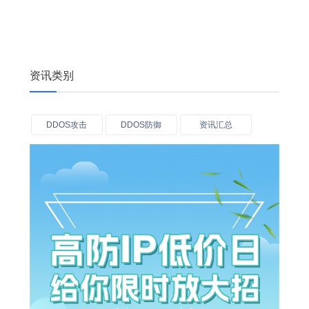
资讯类别
DDOS攻击
DDOS防御
资讯汇总