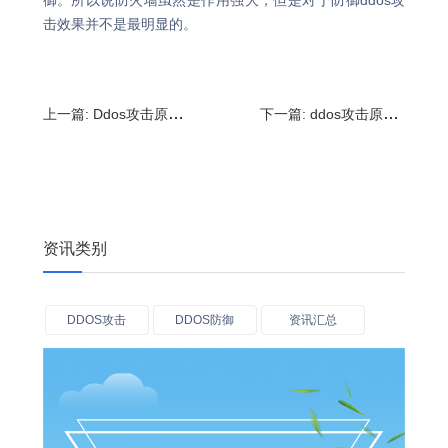
御。所以说防火墙虽然是作用强大，但是对于防御ddos攻
击效果并不是最明显的。
上一篇:
Ddos攻击原理是什么?DDOS攻击方式
下一篇:
ddos攻击原理是什么?DDoS攻击使用的常用工具
资讯类别
DDOS攻击
DDOS防御
资讯汇总