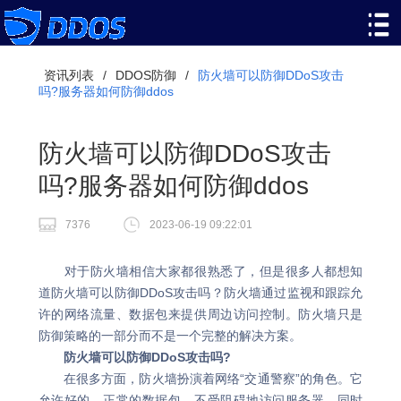
资讯列表
/
DDOS防御
/
防火墙可以防御DDoS攻击
吗?服务器如何防御ddos
防火墙可以防御DDoS攻击
吗?服务器如何防御ddos
7376
2023-06-19 09:22:01
对于防火墙相信大家都很熟悉了，但是很多人都想知
道防火墙可以防御DDoS攻击吗？防火墙通过监视和跟踪允
许的网络流量、数据包来提供周边访问控制。防火墙只是
防御策略的一部分而不是一个完整的解决方案。
防火墙可以防御DDoS攻击吗?
在很多方面，防火墙扮演着网络“交通警察”的角色。它
允许好的、正常的数据包，不受阻碍地访问服务器，同时