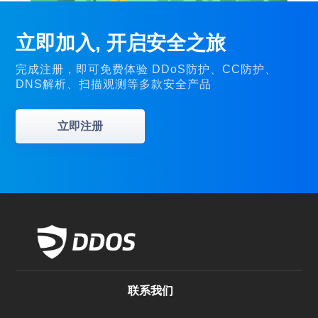
立即加入, 开启安全之旅
完成注册，即可免费体验 DDoS防护、CC防护、
DNS解析、扫描观测等多款安全产品
立即注册
联系我们