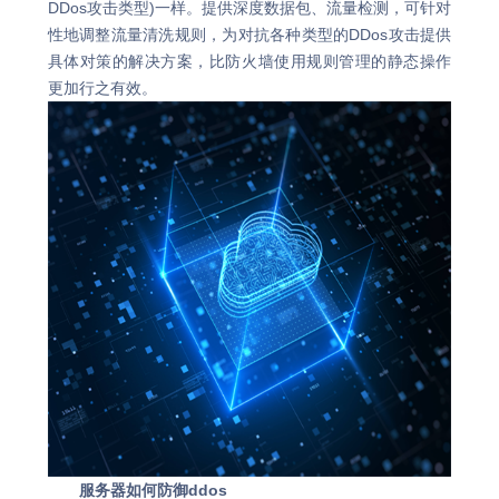
DDos攻击类型)一样。提供深度数据包、流量检测，可针对
性地调整流量清洗规则，为对抗各种类型的DDos攻击提供
具体对策的解决方案，比防火墙使用规则管理的静态操作
更加行之有效。
服务器如何防御ddos