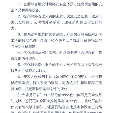
1、全面综合地设计网络的安全体系，注意所使用的安
全产品和网络设备。
2、提高网络管理人员的素质，关注安全信息，遵从有
关安全措施，及时地升级系统，加强系统抗击攻击的能
力。
3、在系统中加装防火墙系统，利用防火墙系统对所有
出入的数据包进行过滤，检查边界安全规则，确保输出的
包受到正确限制。
4、优化路由及网络结构。对路由器进行合理设置，降
低攻击的可能性。
5、优化对外提供服务的主机，对所有在网上提供公开
服务的主机都加以限制。
6、安装入侵检测工具（如 NIPC、NGREP），经常扫
描检查系统，解决系统的漏洞，对系统文件和应用程序进
行加密，并定期检查这些文件的变化。
防火墙是可以防御一部分的ddos攻击但不是完全依靠
防火墙，想要更加全面有效地防御DDos攻击，就绝不能仅
仅依靠防火墙来解决，还需要结合其他技术和设备进行防