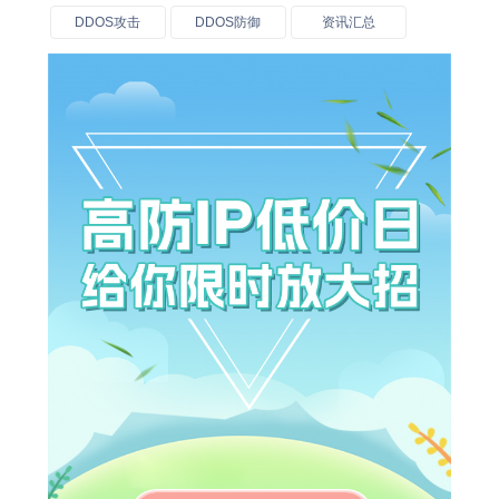
DDOS攻击
DDOS防御
资讯汇总