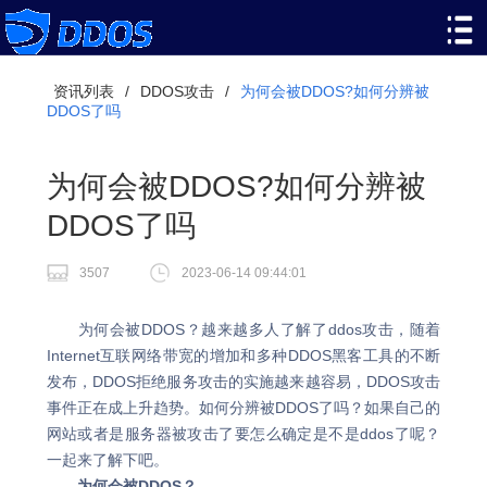
资讯列表
/
DDOS攻击
/
为何会被DDOS?如何分辨被
DDOS了吗
为何会被DDOS?如何分辨被
DDOS了吗
3507
2023-06-14 09:44:01
为何会被DDOS？越来越多人了解了ddos攻击，随着
Internet互联网络带宽的增加和多种DDOS黑客工具的不断
发布，DDOS拒绝服务攻击的实施越来越容易，DDOS攻击
事件正在成上升趋势。如何分辨被DDOS了吗？如果自己的
网站或者是服务器被攻击了要怎么确定是不是ddos了呢？
一起来了解下吧。
为何会被DDOS？