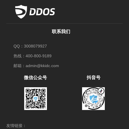
联系我们
QQ：3008079927
热线：400-800-9189
邮箱：admin@kkidc.com
微信公众号
抖音号
友情链接：