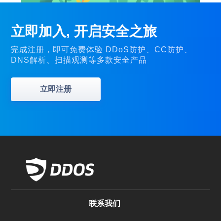
立即加入, 开启安全之旅
完成注册，即可免费体验 DDoS防护、CC防护、
DNS解析、扫描观测等多款安全产品
立即注册
联系我们