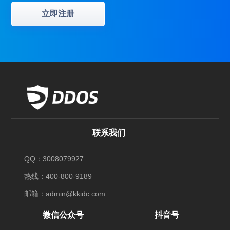
立即注册
联系我们
QQ：3008079927
热线：400-800-9189
邮箱：admin@kkidc.com
微信公众号
抖音号