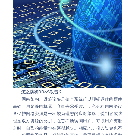
怎么防御DDoS攻击？
网络架构、设施设备是整个系统得以顺畅运作的硬件
基础，用足够的机器、容量去承受攻击，充分利用网络设
备保护网络资源是一种较为理想的应对策略，说到底攻防
也是双方资源的比拼，在它不断访问用户、夺取用户资源
之时，自己的能量也在逐渐耗失。相应地，投入资金也不