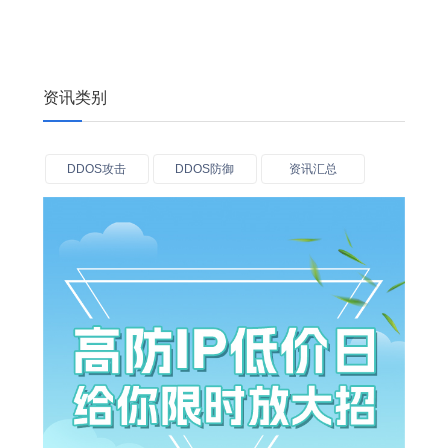
资讯类别
DDOS攻击
DDOS防御
资讯汇总