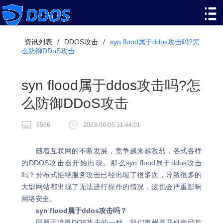
资讯列表
/
DDOS攻击
/
syn flood属于ddos攻击吗?怎
么防御DDoS攻击
syn flood属于ddos攻击吗?怎
么防御DDoS攻击
6566
2023-06-05 11:44:01
随着互联网的不断发展，竞争越来越激烈，各式各样
的DDOS攻击器开始出现。那么syn flood属于ddos攻击
吗？分布式拒绝服务攻击已经出现了很多次，导致很多的
大型网站都出现了无法进行操作的情况，这也会严重影响
网络安全。
syn flood属于ddos攻击吗？
同属于流量DOS攻击的一种。我们惠州高防机房经常