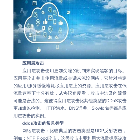
应用层攻击
应用层攻击使用更加尖端的机制来实现黑客的目标。
应用层攻击并非使用流量或会话来淹没网络，它针对特定
的应用/服务缓慢地耗尽应用层上的资源。应用层攻击在低
流量速率下十分有效，从协议角度看，攻击中涉及的流量
可能是合法的。这使得应用层攻击比其他类型的DDoS攻击
更加难以检测。HTTP洪水、DNS词典、Slowloris等都是应
用层攻击的实例。
ddos攻击的常见类型
网络层攻击：比较典型的攻击类型是UDP反射攻击，
例如：NTP Flood攻击，这类攻击主要利用大流量拥塞被攻