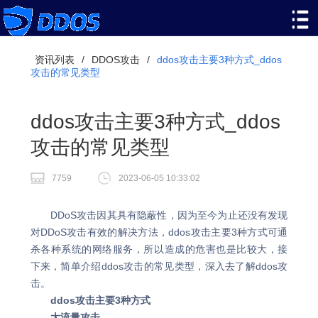
资讯列表
/
DDOS攻击
/
ddos攻击主要3种方式_ddos
攻击的常见类型
ddos攻击主要3种方式_ddos
攻击的常见类型
7759
2023-06-05 10:33:02
DDoS攻击因其具有隐蔽性，因为至今为止还没有发现
对DDoS攻击有效的解决方法，ddos攻击主要3种方式可通
杀各种系统的网络服务，所以造成的危害也是比较大，接
下来，简单介绍ddos攻击的常见类型，深入去了解ddos攻
击。
ddos攻击主要3种方式
大流量攻击