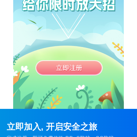
立即加入, 开启安全之旅