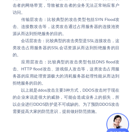
击者的网络带宽，导致被攻击者的业务无法正常响应客户
访问。
传输层攻击：比较典型的攻击类型包括SYN Flood攻
击、连接数攻击等，这类攻击通过占用服务器的连接池资
源从而达到拒绝服务的目的。
会话层攻击：比较典型的攻击类型是SSL连接攻击，这
类攻击占用服务器的SSL会话资源从而达到拒绝服务的目
的。
应用层攻击：比较典型的攻击类型包括DNS flood攻
击、HTTP flood攻击、游戏假人攻击等，这类攻击占用服
务器的应用处理资源极大的消耗服务器处理性能从而达到
拒绝服务的目的。
以上就是ddos攻击主要3种方式，DDOS攻击对于现在
的企业来说是很大的威胁，可能会造成业务上的损失，所
以企业进行DDOS防护是不可或缺的。为了预防DDOS攻击
需要提高大家的防范意识，提前做好防范措施。