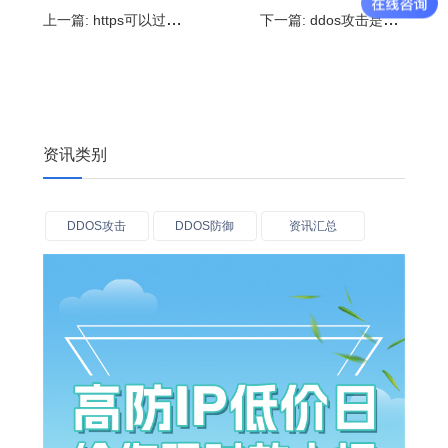
上一篇:
https可以过滤DDoS攻击吗,怎么防御DDOS攻击
下一篇:
ddos攻击是利用什么进行攻击?怎么防御DDoS攻击
资讯类别
DDOS攻击
DDOS防御
资讯汇总