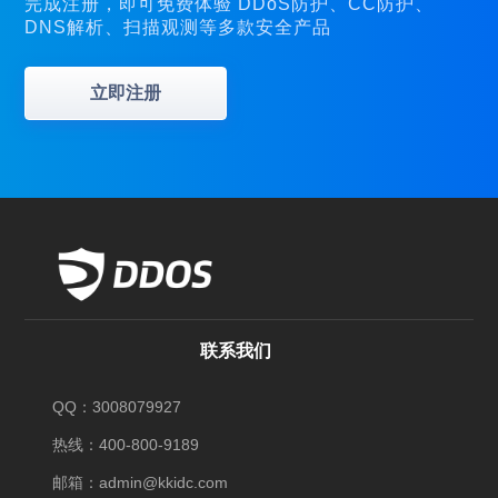
完成注册，即可免费体验 DDoS防护、CC防护、
DNS解析、扫描观测等多款安全产品
立即注册
联系我们
QQ：3008079927
热线：400-800-9189
邮箱：admin@kkidc.com