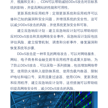
片、视频和文本）。CDN可以帮助减轻DDoS攻击对目标系
统的影响，并提高网站的性能和可用性。
更新系统和应用程序：定期更新系统和应用程序可以
修补已知的漏洞和安全问题，并增强系统的安全性。这可
以减少DDoS攻击的风险，并使系统更加安全和可靠。
建立应急响应计划：建立应急响应计划可以帮助组织
应对DDoS攻击和其他网络安全事件。应急响应计划应包括
评估风险、建立报警机制、调查和分析事件、修复漏洞和
恢复系统等步骤。
DDoS攻击是一种常见的网络攻击，可以对网络服务、
网站、电子商务和金融交易等应用程序造成重大影响。为
了防止DDoS攻击，可以采取一系列措施，包括增加网络带
宽、使用防火墙和入侵防御系统、使用负载均衡器、限制
IP地址和端口号、采用流量过滤器、使用CDN、更新系统
和应用程序、建立应急响应计划等。这些措施可以帮助组
织提高网络安全性，减少DDoS攻击的风险。