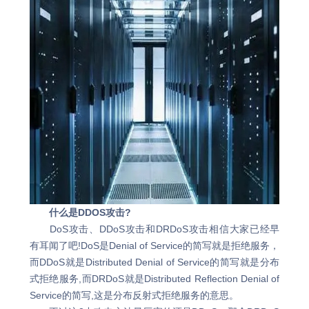
什么是DDOS攻击?
DoS攻击、DDoS攻击和DRDoS攻击相信大家已经早
有耳闻了吧!DoS是Denial of Service的简写就是拒绝服务，
而DDoS就是Distributed Denial of Service的简写就是分布
式拒绝服务,而DRDoS就是Distributed Reflection Denial of
Service的简写,这是分布反射式拒绝服务的意思。