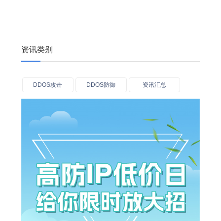
资讯类别
DDOS攻击
DDOS防御
资讯汇总