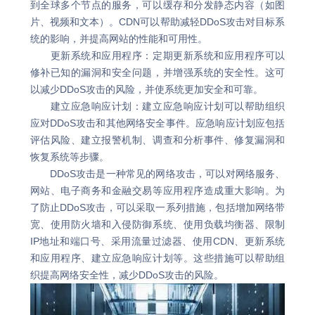
到全球多个节点的服务，可以缓存和分发静态内容（如图
片、视频和文本）。CDN可以帮助减轻DDoS攻击对目标系
统的影响，并提高网站的性能和可用性。
更新系统和应用程序：定期更新系统和应用程序可以
修补已知的漏洞和安全问题，并增强系统的安全性。这可
以减少DDoS攻击的风险，并使系统更加安全和可靠。
建立应急响应计划：建立应急响应计划可以帮助组织
应对DDoS攻击和其他网络安全事件。应急响应计划应包括
评估风险、建立报警机制、调查和分析事件、修复漏洞和
恢复系统等步骤。
DDoS攻击是一种常见的网络攻击，可以对网络服务、
网站、电子商务和金融交易等应用程序造成重大影响。为
了防止DDoS攻击，可以采取一系列措施，包括增加网络带
宽、使用防火墙和入侵防御系统、使用负载均衡器、限制
IP地址和端口号、采用流量过滤器、使用CDN、更新系统
和应用程序、建立应急响应计划等。这些措施可以帮助组
织提高网络安全性，减少DDoS攻击的风险。