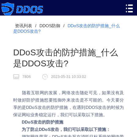
资讯列表
/
DDOS防御
/
DDoS攻击的防护措施_什么
是DDOS攻击?
DDoS攻击的防护措施_什么
是DDOS攻击?
7806
2023-05-31 10:33:02
随着互联网的发展，网络攻击随处可见，如果没有及
时做好防护措施想要抵御外来攻击是不可能的。今天要分
享的是DDoS攻击的防护措施，在遇到DDOS攻击的时候为
保证网站业务稳定运行，我们可以采取以下措施。
DDoS攻击的防护措施
为了防止DDoS攻击，我们可以采取以下措施：
增加网络带宽：DDoS攻击旨在消耗目标系统的网络带