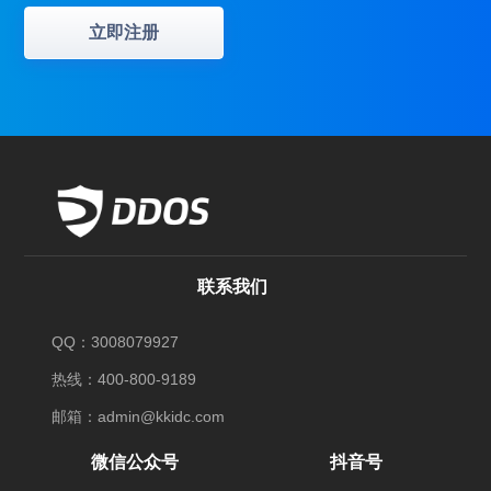
立即注册
联系我们
QQ：3008079927
热线：400-800-9189
邮箱：admin@kkidc.com
微信公众号
抖音号